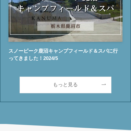
スノーピーク鹿沼キャンプフィールド＆スパに行
ってきました！2024/5
もっと見る