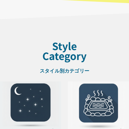
スタイル別カテゴリー