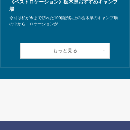
《ベストロケーション》栃木県おすすめキャンプ
場
今回は私が今まで訪れた100箇所以上の栃木県のキャンプ場
の中から「ロケーションが…
もっと見る