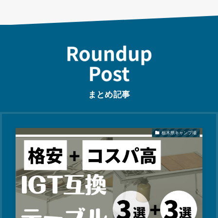
まとめ記事
栃木県キャンプ場