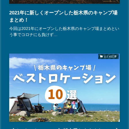
2021年に新しくオープンした栃木県のキャンプ場
まとめ！
今回は2021年にオープンした栃木県のキャンプ場まとめとい
う事でコロナにも負けず…
まとめ記事