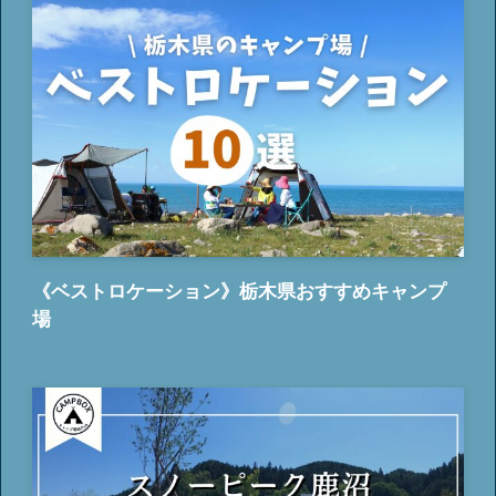
《ベストロケーション》栃木県おすすめキャンプ
場