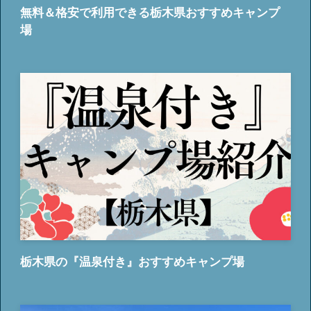
無料＆格安で利用できる栃木県おすすめキャンプ
場
栃木県の『温泉付き』おすすめキャンプ場