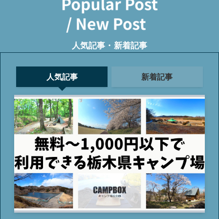
人気記事・新着記事
人気記事
新着記事