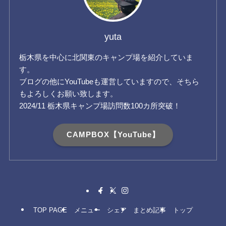
yuta
栃木県を中心に北関東のキャンプ場を紹介していま
す。
ブログの他にYouTubeも運営していますので、そちら
もよろしくお願い致します。
2024/11 栃木県キャンプ場訪問数100カ所突破！
CAMPBOX【YouTube】
TOP PAGE
メニュー
シェア
まとめ記事
トップ