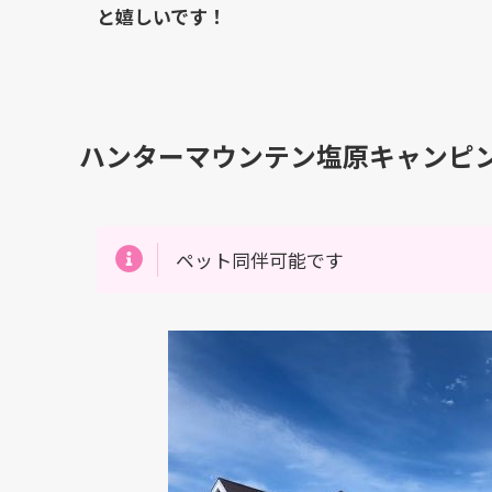
と嬉しいです！
ハンターマウンテン塩原キャンピ
ペット同伴可能です