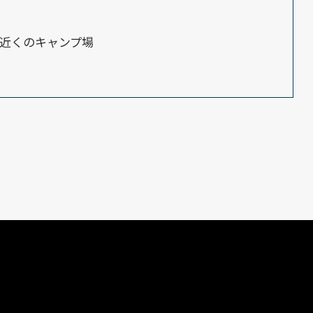
近くのキャンプ場