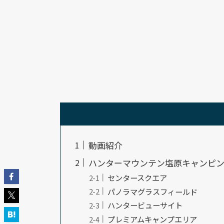
動画紹介
ハンターマウンテン塩原キャンピ
センタースクエア
パノラマグラスフィールド
ハンタービューサイト
プレミアムキャンプエリア