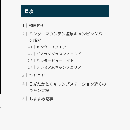
目次
動画紹介
ハンターマウンテン塩原キャンピングパー
ク紹介
センタースクエア
パノラマグラスフィールド
ハンタービューサイト
プレミアムキャンプエリア
ひとこと
日光たかとくキャンプステーション近くの
キャンプ場
おすすめ記事
け