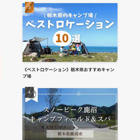
《ベストロケーション》栃木県おすすめキャン
プ場