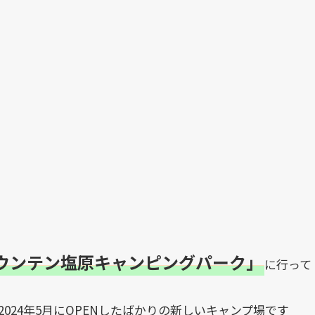
ウンテン塩原キャンピングパーク」
に行って
024年5月にOPENしたばかりの新しいキャンプ場です