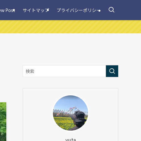
ew Post
サイトマップ
プライバシーポリシー
yuta