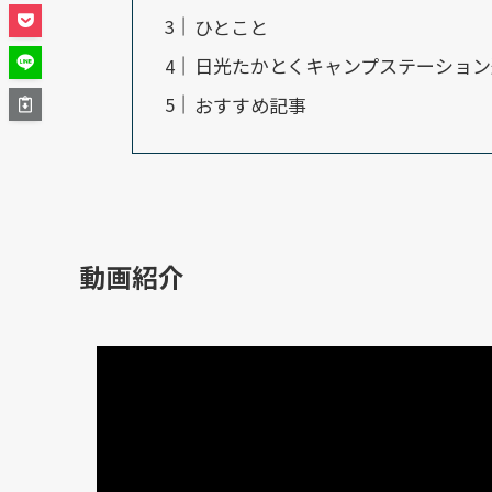
ひとこと
日光たかとくキャンプステーション
おすすめ記事
動画紹介