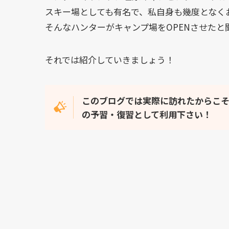
スキー場としても有名で、私自身も幾度となく
そんなハンターがキャンプ場をOPENさせたと
それでは紹介していきましょう！
このブログでは実際に訪れたからこ
の予習・復習として利用下さい！