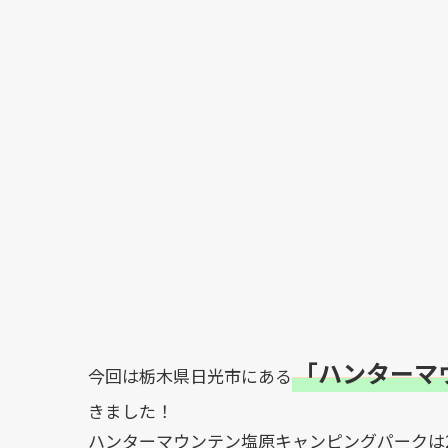
「ハンターマ
今回は栃木県日光市にある
きました！
ハンターマウンテン塩原キャンピングパークは2