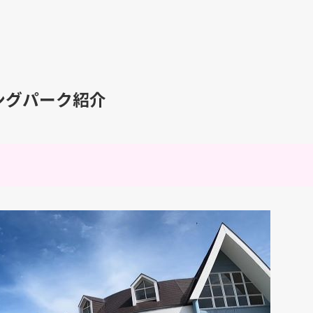
ングパーク紹介