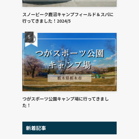
スノーピーク鹿沼キャンプフィールド＆スパに
行ってきました！2024/5
つがスポーツ公園キャンプ場に行ってきまし
た！
新着記事