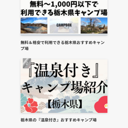
無料＆格安で利用できる栃木県おすすめキャン
プ場
栃木県の『温泉付き』おすすめキャンプ場