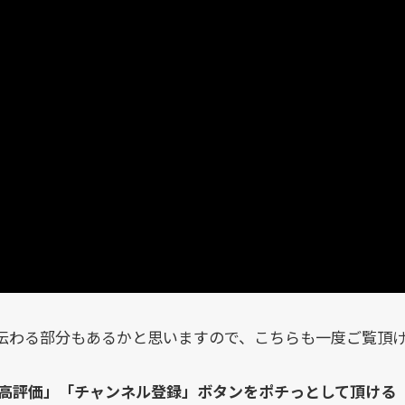
こそ伝わる部分もあるかと思いますので、こちらも一度ご覧頂
高評価」「チャンネル登録」ボタンをポチっとして頂ける