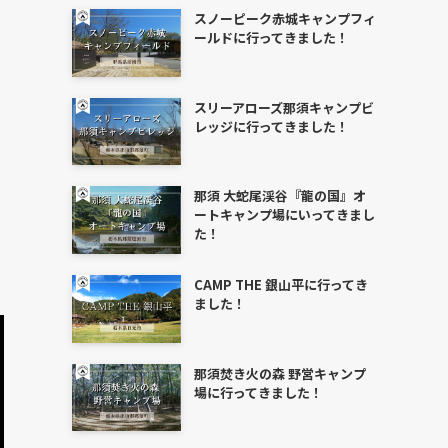
スノーピーク赤城キャンプフィ
ールドに行ってきました！
スリーアローズ那須キャンプビ
レッジに行ってきました！
那須 大蛇尾渓谷『龍の国』オ
ートキャンプ場にいってきまし
た！
CAMP THE 銀山平に行ってき
ました！
那須焚き火の森 野営キャンプ
場に行ってきました！