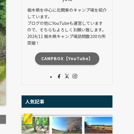
栃木県を中心に北関東のキャンプ場を紹介
しています。
ブログの他にYouTubeも運営しています
ので、そちらもよろしくお願い致します。
2024/11 栃木県キャンプ場訪問数100カ所
突破！
CAMPBOX【YouTube】
人気記事