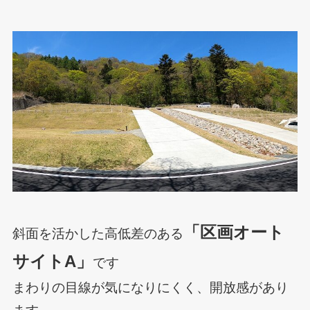
「区画オート
斜面を活かした高低差のある
サイトA」
です
まわりの目線が気になりにくく、開放感があり