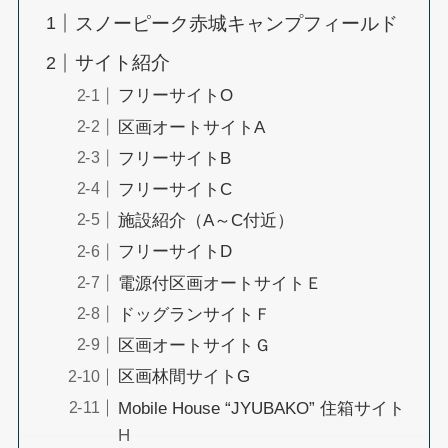
スノーピーク赤城キャンプフィールド
サイト紹介
フリーサイトO
区画オートサイトA
フリーサイトB
フリーサイトC
施設紹介（A～C付近）
フリーサイトD
電源付区画オートサイトＥ
ドッグランサイトＦ
区画オートサイトＧ
区画林間サイトG
Mobile House “JYUBAKO” 住箱サイト
H