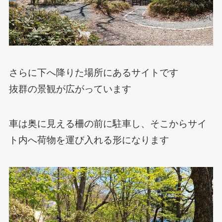
さらに下へ降りた場所にあるサイトです
抜群の景観が広がっています
車は奥に見える柵の前に駐車し、そこからサイ
ト内へ荷物を運び入れる形になります