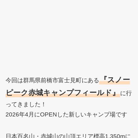
『スノー
今回は群馬県前橋市富士見町にある
ピーク赤城キャンプフィールド』
に行
ってきました！
2026年4月にOPENした新しいキャンプ場です
日本百名山・赤城山の山頂エリア標高1,350mに