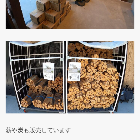
薪や炭も販売しています