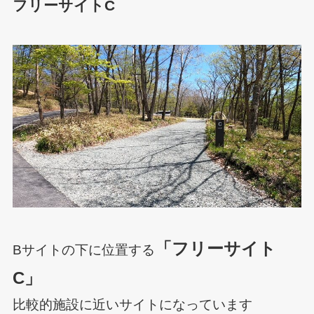
フリーサイトC
「フリーサイト
Bサイトの下に位置する
C」
比較的施設に近いサイトになっています