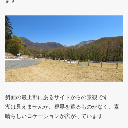
ます
斜面の最上部にあるサイトからの景観です
湖は見えませんが、視界を遮るものがなく、素
晴らしいロケーションが広がっています