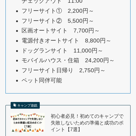
チェックアウト 11:00
フリーサイト① 2,200円～
フリーサイト② 5,500円～
区画オートサイト 7,700円～
電源付きオートサイト 8,800円～
ドッグランサイト 11,000円～
モバイルハウス・住箱 24,200円～
フリーサイト日帰り 2,750円～
ペット同伴可能
キャンプ遊戯
初心者必見！初めてのキャンプで
失敗しないための準備と成功のポ
イント【7選】