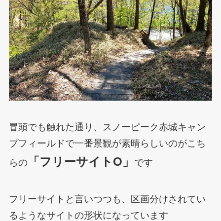
冒頭でも触れた通り、スノーピーク赤城キャン
プフィールドで一番景観が素晴らしいのがこち
「フリーサイトO」
らの
です
フリーサイトと言いつつも、区画分けされてい
るようなサイトの形状になっています