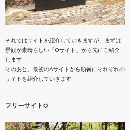
それではサイトを紹介していきますが、まずは
景観が素晴らしい「Oサイト」から先にご紹介
します
そのあと、最初のAサイトから順番にそれぞれの
サイトを紹介していきます
フリーサイトO