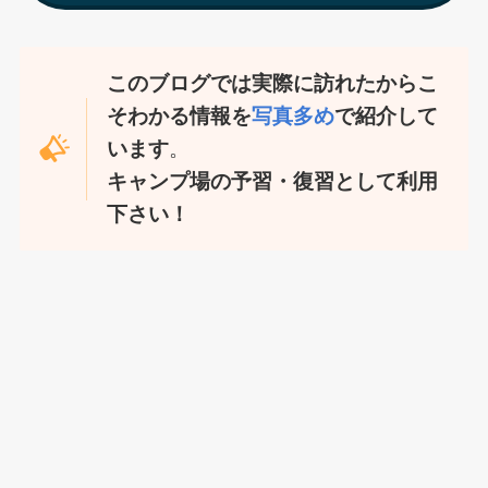
このブログでは実際に訪れたからこ
そわかる情報を
写真多め
で紹介して
います
。
キャンプ場の予習・復習として利用
下さい！