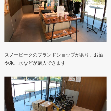
スノーピークのブランドショップがあり、お酒
や氷、水などが購入できます