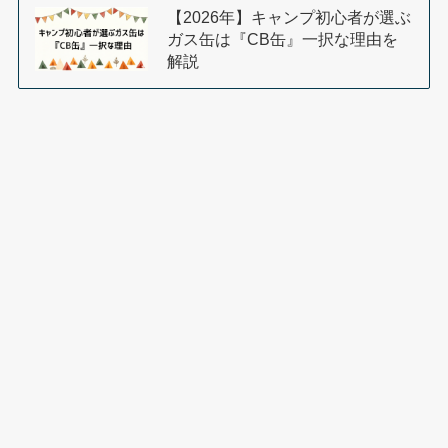
【2026年】キャンプ初心者が選ぶ
ガス缶は『CB缶』一択な理由を
解説