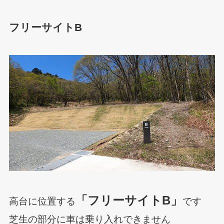
フリーサイトB
「フリーサイトB」
高台に位置する
です
芝生の部分に車は乗り入れできません