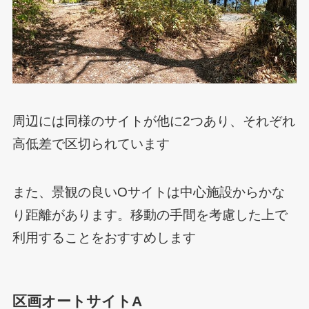
周辺には同様のサイトが他に2つあり、それぞれ
高低差で区切られています
また、景観の良いOサイトは中心施設からかな
り距離があります。移動の手間を考慮した上で
利用することをおすすめします
区画オートサイトA