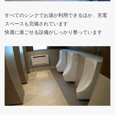
すべてのシンクでお湯が利用できるほか、充電
スペースも完備されています
快適に過ごせる設備がしっかり整っています