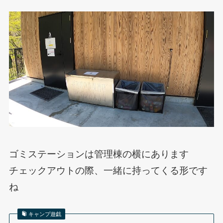
ゴミステーションは管理棟の横にあります
チェックアウトの際、一緒に持ってくる形です
ね
キャンプ遊戯