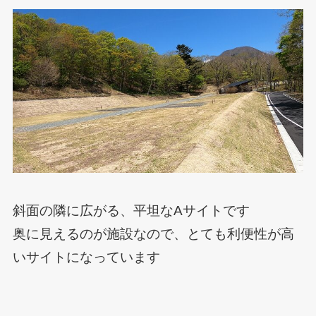
斜面の隣に広がる、平坦なAサイトです
奥に見えるのが施設なので、とても利便性が高
いサイトになっています