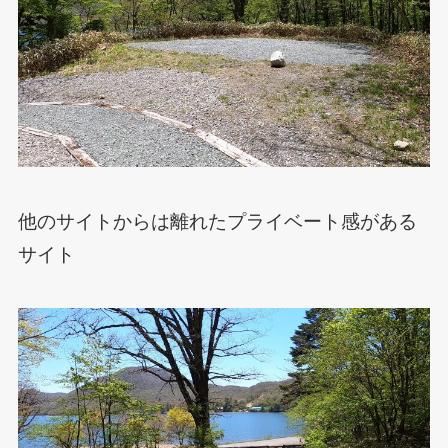
他のサイトからは離れたプライベート感がある
サイト