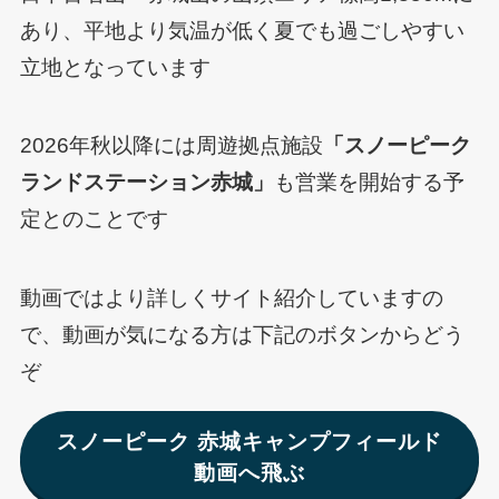
あり、平地より気温が低く夏でも過ごしやすい
立地となっています
2026年秋以降には周遊拠点施設
「スノーピーク
ランドステーション赤城」
も営業を開始する予
定とのことです
動画ではより詳しくサイト紹介していますの
で、動画が気になる方は下記のボタンからどう
ぞ
スノーピーク 赤城キャンプフィールド
動画へ飛ぶ