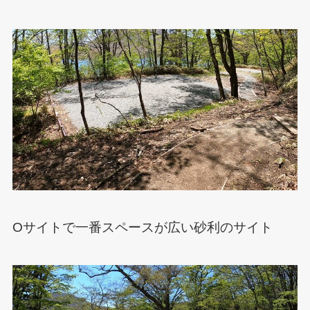
Oサイトで一番スペースが広い砂利のサイト