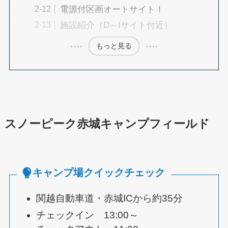
電源付区画オートサイトⅠ
施設紹介（D～Iサイト付近）
もっと見る
スノーピーク赤城キャンプフィールド
キャンプ場クイックチェック
関越自動車道・赤城ICから約35分
チェックイン 13:00～