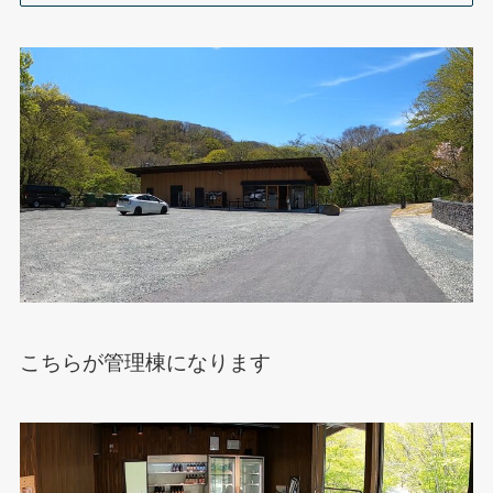
こちらが管理棟になります