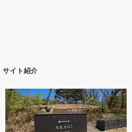
サイト紹介