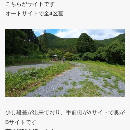
こちらがサイトです
オートサイトで全4区画
少し段差が出来ており、手前側がAサイトで奥が
Bサイトです