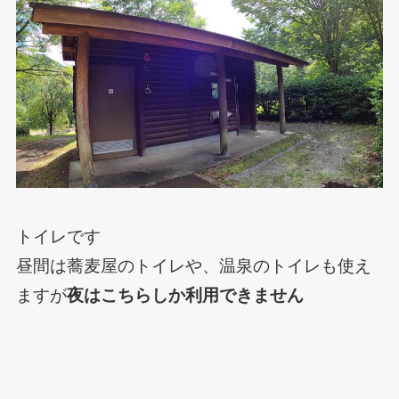
トイレです
昼間は蕎麦屋のトイレや、温泉のトイレも使え
ますが
夜はこちらしか利用できません