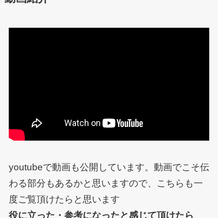
youtubeで動画も公開しています。動画でこそ伝
わる部分もあるかと思いますので、こちらも一
度ご覧頂けたらと思います
役に立った・参考になったと感じて頂けたら