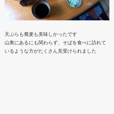
天ぷらも蕎麦も美味しかったです
山奥にあるにも関わらず、そばを食べに訪れて
いるような方がたくさん見受けられました