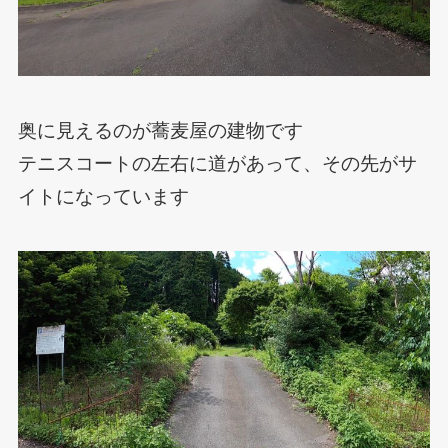
奥に見えるのが蕎麦屋の建物です
テニスコートの左右に道があって、その先がサ
イトになっています