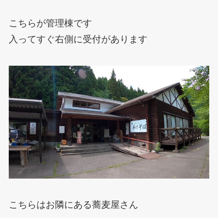
こちらが管理棟です
入ってすぐ右側に受付があります
こちらはお隣にある蕎麦屋さん