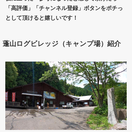
「高評価」「チャンネル登録」ボタンをポチっ
として頂けると嬉しいです！
蓬山ログビレッジ（キャンプ場）紹介