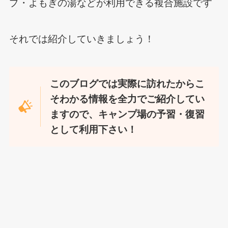
プ・よもぎの湯などが利用できる複合施設です
それでは紹介していきましょう！
このブログでは実際に訪れたからこ
そわかる情報を全力でご紹介してい
ますので、キャンプ場の予習・復習
として利用下さい！