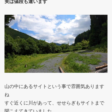
実は値段も違います
山の中にあるサイトという事で雰囲気あります
ね
すぐ近くに川があって、せせらぎもサイトまで
聞こえてきていました