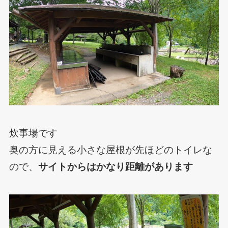
炊事場です
奥の方に見える小さな屋根が先ほどのトイレな
ので、
サイトからはかなり距離があります