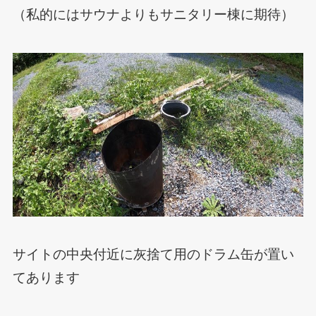
（私的にはサウナよりもサニタリー棟に期待）
サイトの中央付近に灰捨て用のドラム缶が置い
てあります