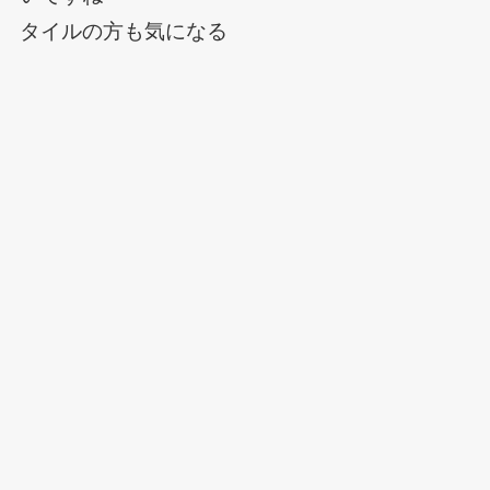
タイルの方も気になる