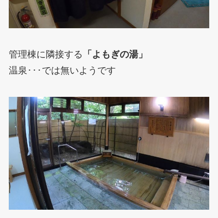
管理棟に隣接する
「よもぎの湯」
温泉･･･では無いようです