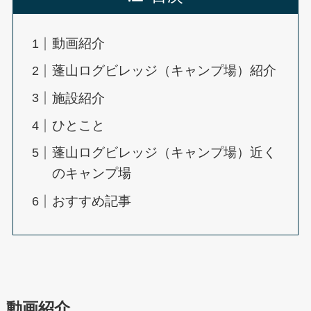
動画紹介
蓬山ログビレッジ（キャンプ場）紹介
施設紹介
ひとこと
蓬山ログビレッジ（キャンプ場）近く
のキャンプ場
おすすめ記事
動画紹介