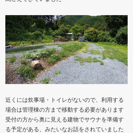
近くには炊事場・トイレがないので、利用する
場合は管理棟の方まで移動する必要があります
受付の方から奥に見える建物でサウナを準備す
る予定がある、みたいなお話をされていました