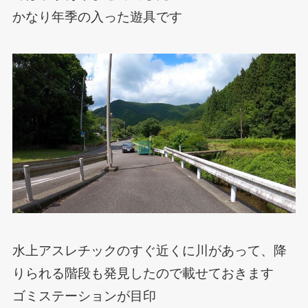
かなり年季の入った遊具です
水上アスレチックのすぐ近くに川があって、降
りられる階段も発見したので載せておきます
ゴミステーションが目印