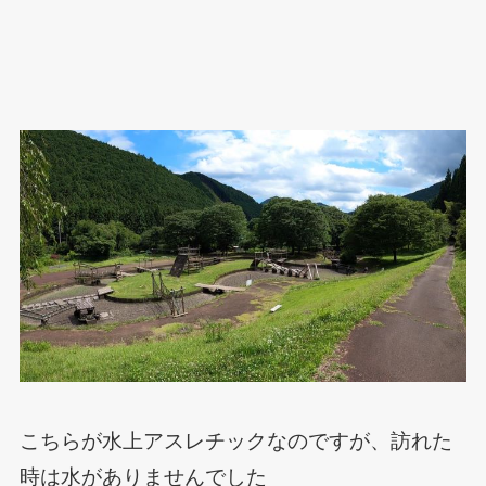
こちらが水上アスレチックなのですが、訪れた
時は水がありませんでした