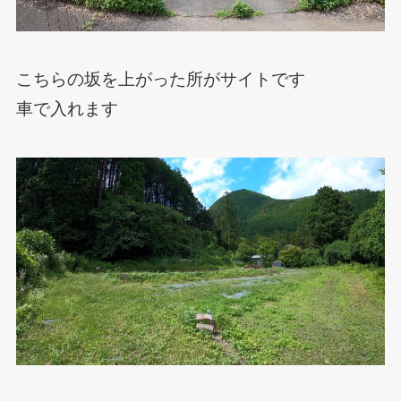
こちらの坂を上がった所がサイトです
車で入れます