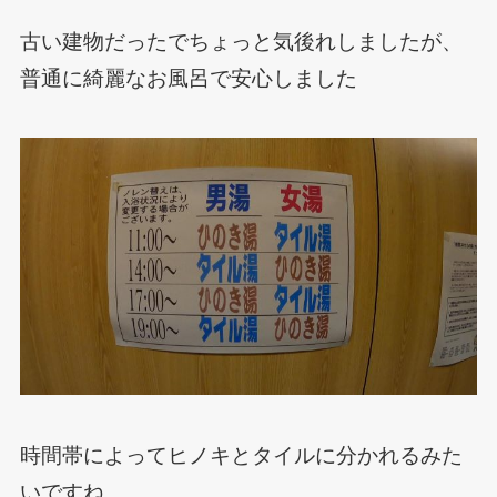
古い建物だったでちょっと気後れしましたが、
普通に綺麗なお風呂で安心しました
時間帯によってヒノキとタイルに分かれるみた
いですね