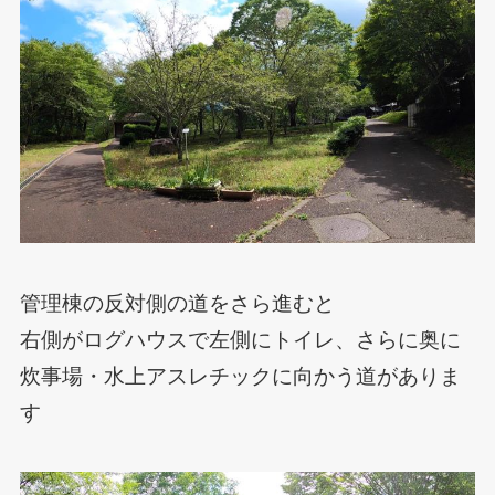
管理棟の反対側の道をさら進むと
右側がログハウスで左側にトイレ、さらに奥に
炊事場・水上アスレチックに向かう道がありま
す