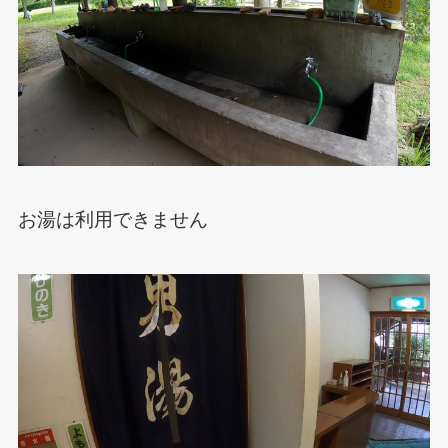
お湯は利用できません