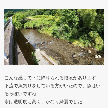
こんな感じで下に降りられる階段があります
下流で魚釣りをしている方がいたので、魚はい
るっぽいですね
水は透明度も高く、かなり綺麗でした