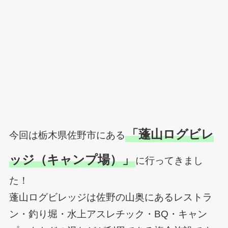
「蓬山ログビレ
今回は栃木県佐野市にある
ッジ（キャンプ場）」
に行ってきまし
た！
蓬山ログビレッジは佐野の山奥にあるレストラ
ン・釣り堀・水上アスレチック・BQ・キャン