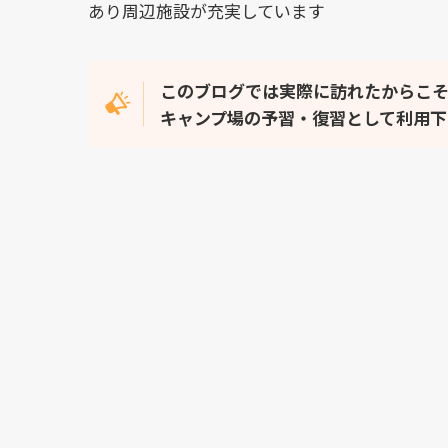
あり周辺施設が充実しています
このブログでは実際に訪れたからこ
キャンプ場の予習・復習として利用下