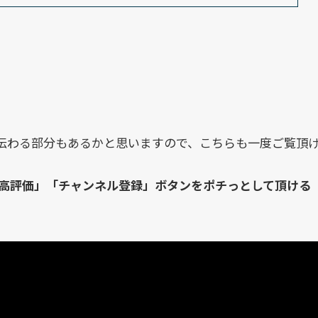
こそ伝わる部分もあるかと思いますので、こちらも一度ご覧頂
高評価」「チャンネル登録」ボタンをポチっとして頂ける