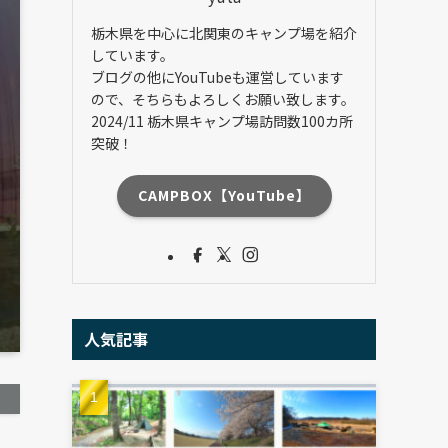
栃木県を中心に北関東のキャンプ場を紹介
しています。
ブログの他にYouTubeも運営しています
ので、そちらもよろしくお願い致します。
2024/11 栃木県キャンプ場訪問数100カ所
突破！
CAMPBOX【YouTube】
人気記事