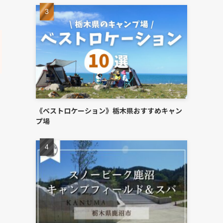
《ベストロケーション》栃木県おすすめキャン
プ場