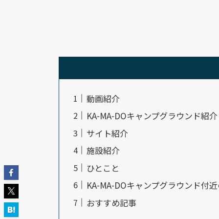
動画紹介
KA-MA-DOキャンプグラウンド紹介
サイト紹介
施設紹介
ひとこと
KA-MA-DOキャンプグラウンド付
おすすめ記事