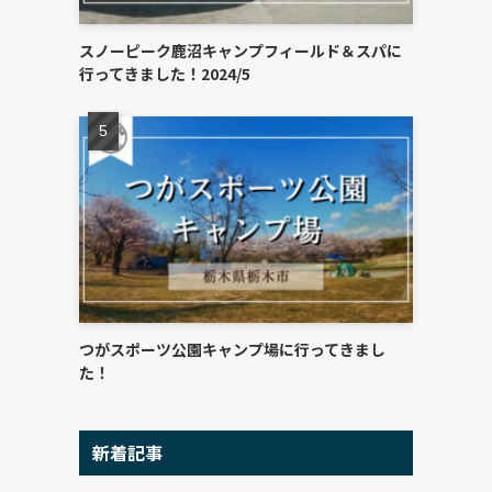
スノーピーク鹿沼キャンプフィールド＆スパに
行ってきました！2024/5
つがスポーツ公園キャンプ場に行ってきまし
た！
新着記事