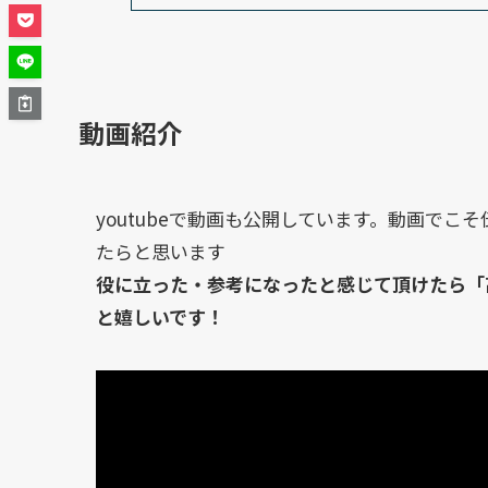
動画紹介
youtubeで動画も公開しています。動画で
たらと思います
役に立った・参考になったと感じて頂けたら「
と嬉しいです！