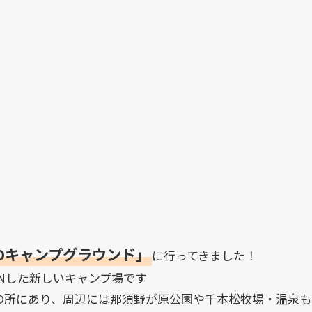
-DOキャンプグラウンド」
に行ってきました！
PENした新しいキャンプ場です
の所にあり、周辺には那須野が原公園や千本松牧場・温泉も