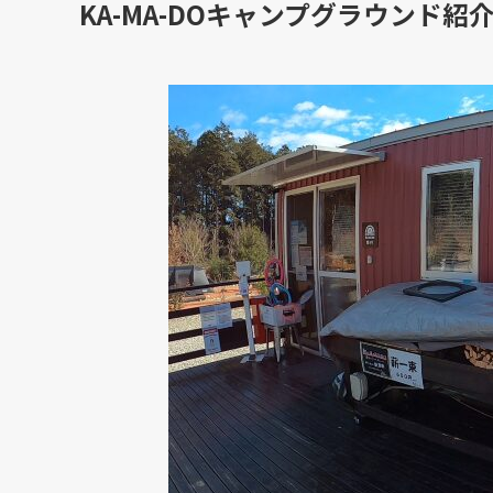
KA-MA-DOキャンプグラウンド紹