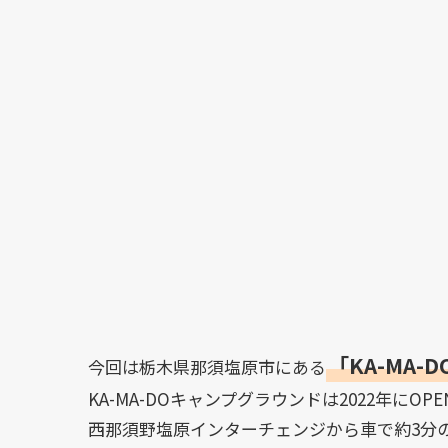
「KA-MA
今回は栃木県那須塩原市にある
KA-MA-DOキャンプグラウンドは2022年にO
西那須野塩原インターチェンジから車で約3分