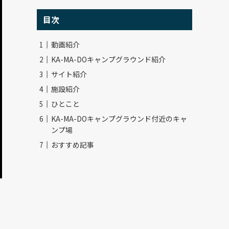
目次
動画紹介
KA-MA-DOキャンプグラウンド紹介
サイト紹介
施設紹介
ひとこと
KA-MA-DOキャンプグラウンド付近のキャ
ンプ場
おすすめ記事