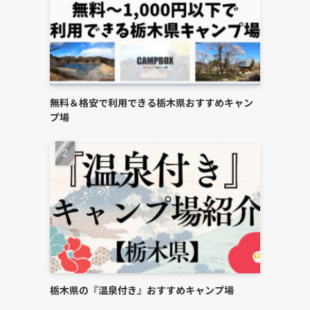
無料＆格安で利用できる栃木県おすすめキャン
プ場
栃木県の『温泉付き』おすすめキャンプ場