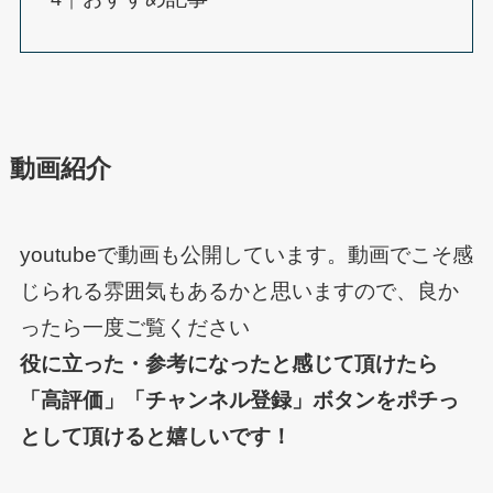
動画紹介
youtubeで動画も公開しています。動画でこそ感
じられる雰囲気もあるかと思いますので、良か
ったら一度ご覧ください
役に立った・参考になったと感じて頂けたら
「高評価」「チャンネル登録」ボタンをポチっ
として頂けると嬉しいです！