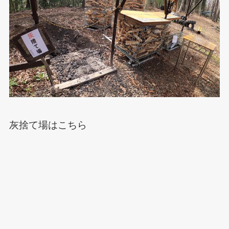
灰捨て場はこちら