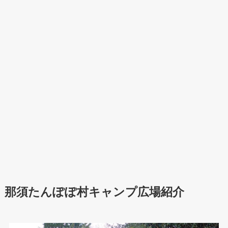
那須たんぽぽ村キャンプ広場紹介