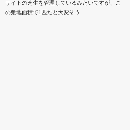
サイトの芝生を管理しているみたいですが、こ
の敷地面積で1匹だと大変そう