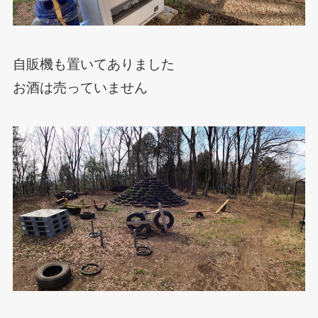
自販機も置いてありました
お酒は売っていません