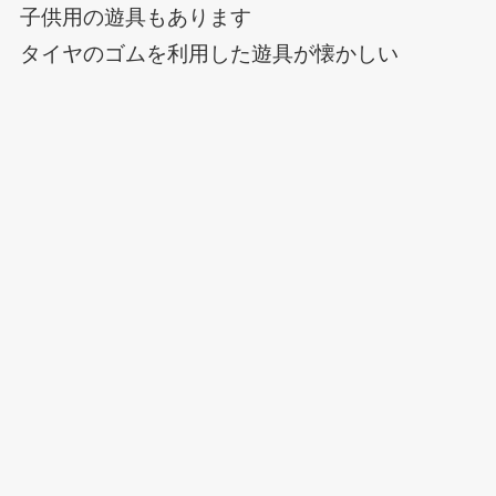
子供用の遊具もあります
タイヤのゴムを利用した遊具が懐かしい