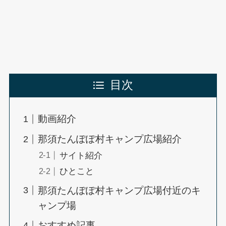
目次
動画紹介
那須たんぽぽ村キャンプ広場紹介
サイト紹介
ひとこと
那須たんぽぽ村キャンプ広場付近のキ
ャンプ場
おすすめ記事