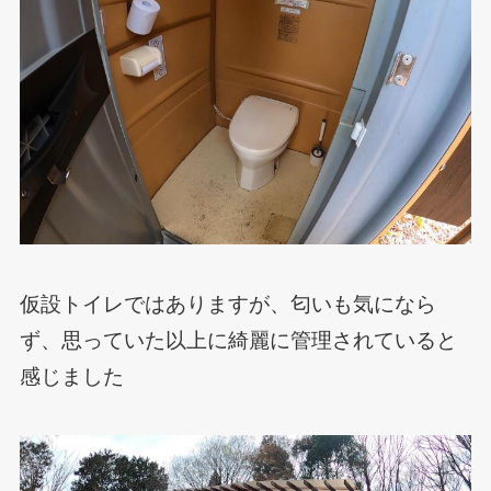
仮設トイレではありますが、匂いも気になら
ず、思っていた以上に綺麗に管理されていると
感じました