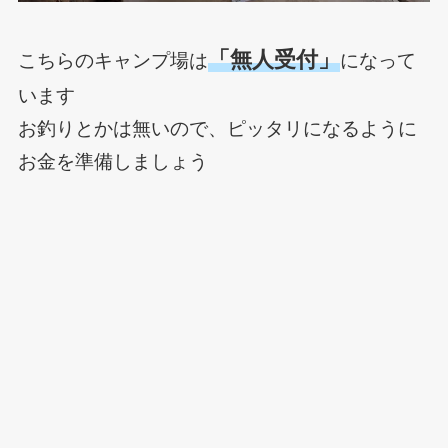
「無人受付」
こちらのキャンプ場は
になって
います
お釣りとかは無いので、ピッタリになるように
お金を準備しましょう