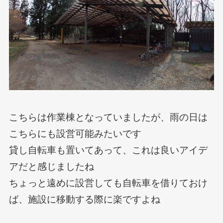
こちらは作業棟となっていましたが、雨の日は
こちらにも設営可能みたいです
貸し自転車も置いてあって、これは良いアイデ
アだと感じましたね
ちょっと遠めに設営しても自転車を借りておけ
ば、施設に移動する際に楽ですよね