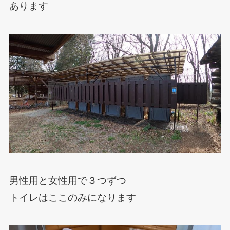
あります
男性用と女性用で３つずつ
トイレはここのみになります