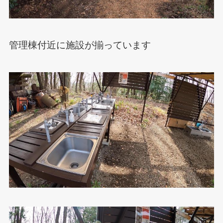
管理棟付近に施設が揃っています