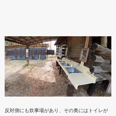
反対側にも炊事場があり、その奥にはトイレが