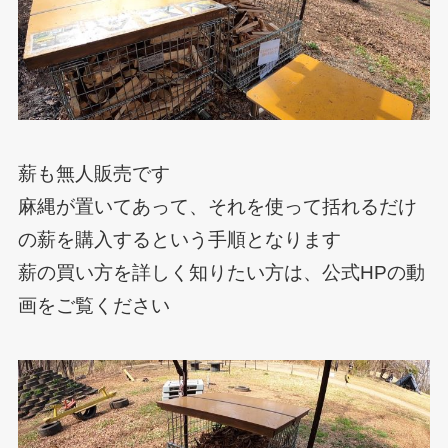
薪も無人販売です
麻縄が置いてあって、それを使って括れるだけ
の薪を購入するという手順となります
薪の買い方を詳しく知りたい方は、公式HPの動
画をご覧ください