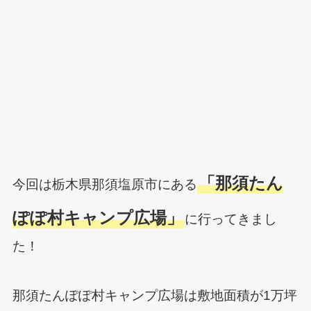
「那須たん
今回は栃木県那須塩原市にある
ぽぽ村キャンプ広場」
に行ってきまし
た！
那須たんぽぽ村キャンプ広場は敷地面積が1万坪