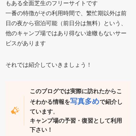
もある全面芝生のフリーサイトです
一番の特徴がその利用時間で、繁忙期以外は前
日の夜から宿泊可能（前日分は無料）という、
他のキャンプ場ではあり得ない途轍もないサー
ビスがあります
それでは紹介していきましょう！
このブログでは実際に訪れたからこ
写真多め
そわかる情報を
で紹介し
ています
。
キャンプ場の予習・復習として利用
下さい！