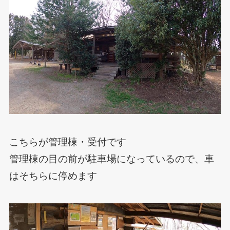
こちらが管理棟・受付です
管理棟の目の前が駐車場になっているので、車
はそちらに停めます