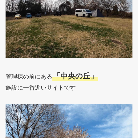
「中央の丘」
管理棟の前にある
施設に一番近いサイトです