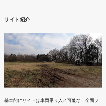
サイト紹介
基本的にサイトは車両乗り入れ可能な、全面フ