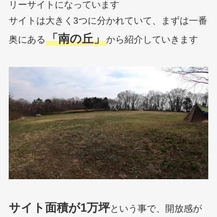
リーサイトになっています
サイトは大きく3つに分かれていて、まずは一番
「南の丘」
奥にある
から紹介していきます
サイト面積が1万坪
という事で、開放感が