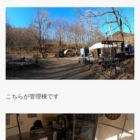
こちらが管理棟です