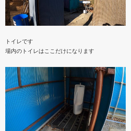
トイレです
場内のトイレはここだけになります