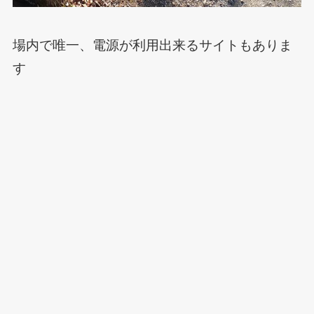
場内で唯一、電源が利用出来るサイトもありま
す