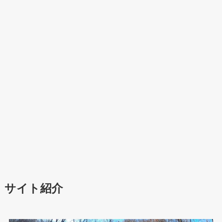
サイト紹介