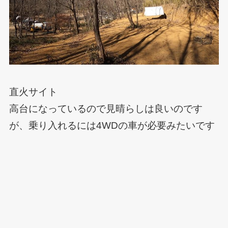
直火サイト
高台になっているので見晴らしは良いのです
が、乗り入れるには4WDの車が必要みたいです