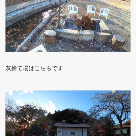
灰捨て場はこちらです