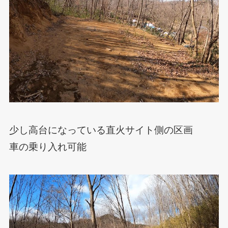
少し高台になっている直火サイト側の区画
車の乗り入れ可能