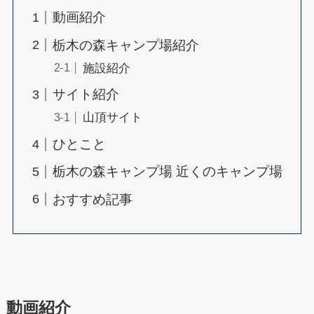
動画紹介
栃木の森キャンプ場紹介
施設紹介
サイト紹介
山頂サイト
ひとこと
栃木の森キャンプ場 近くのキャンプ場
おすすめ記事
動画紹介