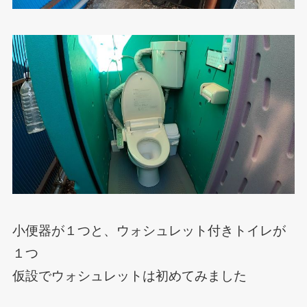
小便器が１つと、ウォシュレット付きトイレが
１つ
仮設でウォシュレットは初めてみました