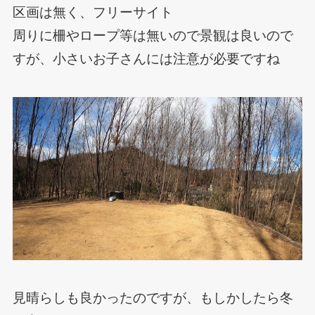
区画は無く、フリーサイト
周りに柵やロープ等は無いので景観は良いので
すが、小さいお子さんには注意が必要ですね
見晴らしも良かったのですが、もしかしたら冬