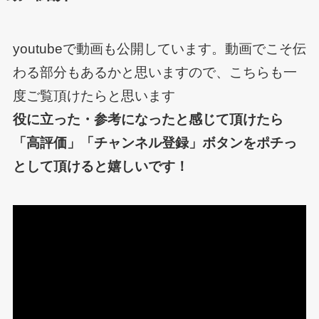
youtubeで動画も公開しています。動画でこそ伝
わる部分もあるかと思いますので、こちらも一
度ご覧頂けたらと思います
役に立った・参考になったと感じて頂けたら
「高評価」「チャンネル登録」ボタンをポチっ
として頂けると嬉しいです！