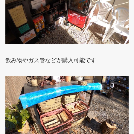
飲み物やガス管などが購入可能です