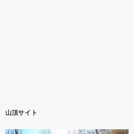
山頂サイト