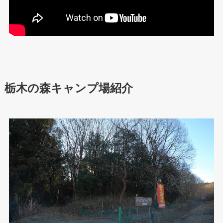
栃木の森キャンプ場紹介