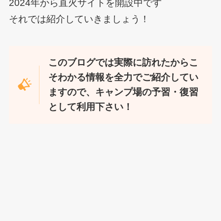
2024年から直火サイトを開設中です
それでは紹介していきましょう！
このブログでは実際に訪れたからこ
そわかる情報を全力でご紹介してい
ますので、キャンプ場の予習・復習
として利用下さい！