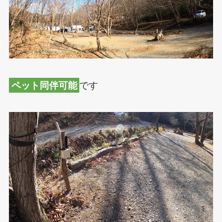
ペット同伴可能
です