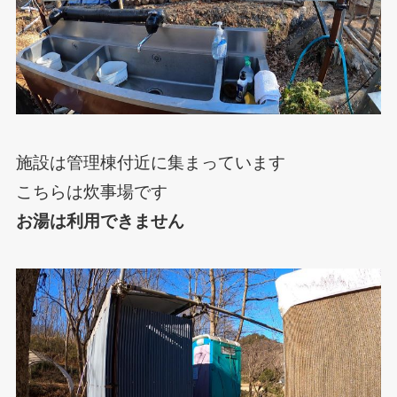
施設は管理棟付近に集まっています
こちらは炊事場です
お湯は利用できません