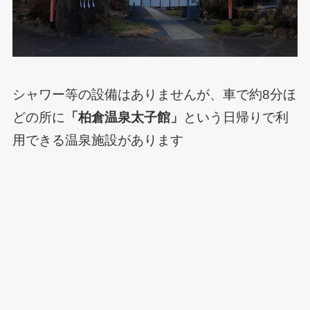
シャワー等の設備はありませんが、車で約8分ほ
どの所に
「柏倉温泉太子館」
という日帰りで利
用できる温泉施設があります