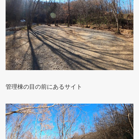
管理棟の目の前にあるサイト