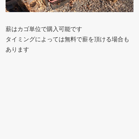
薪はカゴ単位で購入可能です
タイミングによっては無料で薪を頂ける場合も
あります