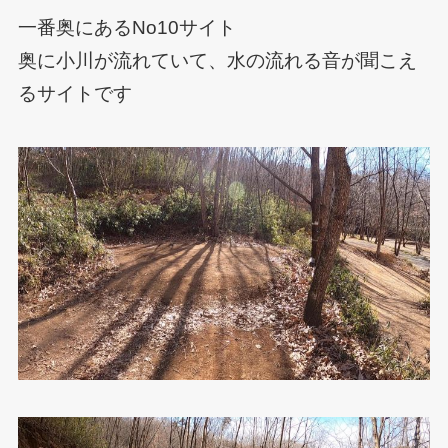
一番奥にあるNo10サイト
奥に小川が流れていて、水の流れる音が聞こえ
るサイトです