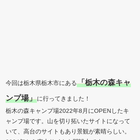
「栃木の森キャ
今回は栃木県栃木市にある
ンプ場」
に行ってきました！
栃木の森キャンプ場2022年8月にOPENしたキ
ャンプ場です。山を切り拓いたサイトになって
いて、高台のサイトもあり景観が素晴らしい。