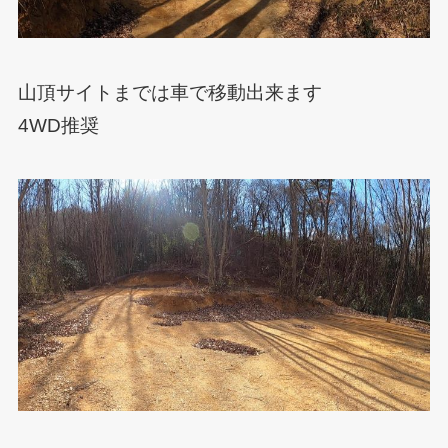
山頂サイトまでは車で移動出来ます
4WD推奨