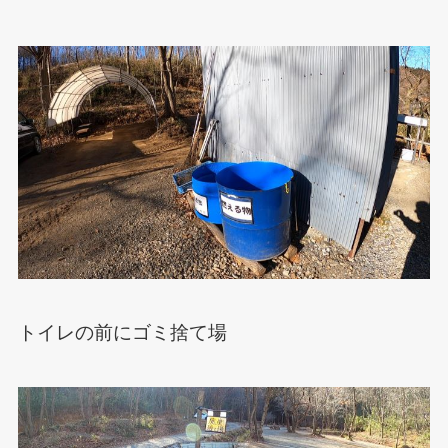
トイレの前にゴミ捨て場