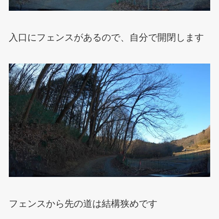
入口にフェンスがあるので、自分で開閉します
フェンスから先の道は結構狭めです