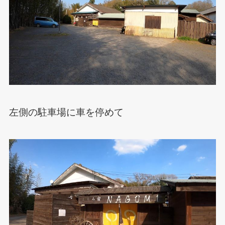
左側の駐車場に車を停めて