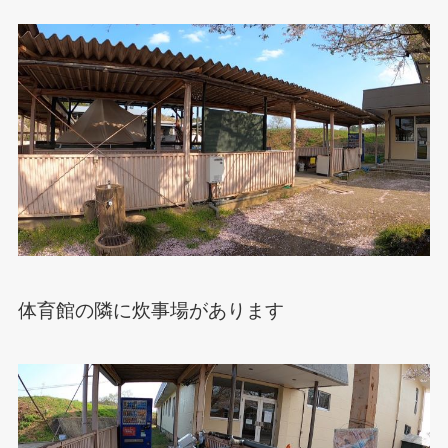
体育館の隣に炊事場があります