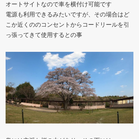
オートサイトなので車を横付け可能です
電源も利用できるみたいですが、その場合はど
こか近くののコンセントからコードリールを引
っ張ってきて使用するとの事