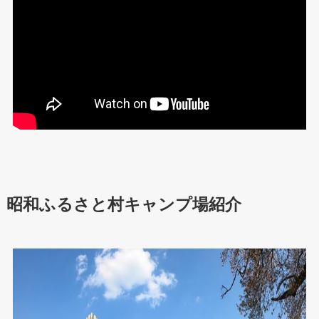
昭和ふるさと村キャンプ場紹介