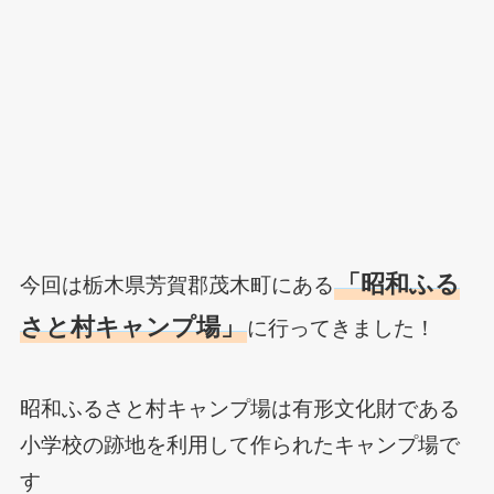
「昭和ふる
今回は栃木県芳賀郡茂木町にある
さと村キャンプ場」
に行ってきました！
昭和ふるさと村キャンプ場は有形文化財である
小学校の跡地を利用して作られたキャンプ場で
す