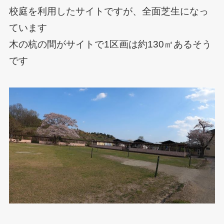
校庭を利用したサイトですが、全面芝生になっ
ています
木の杭の間がサイトで1区画は約130㎡あるそう
です