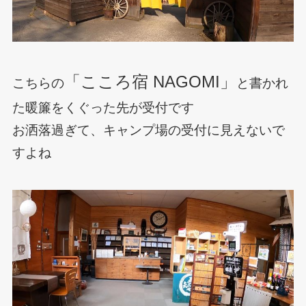
「こころ宿 NAGOMI」
こちらの
と書かれ
た暖簾をくぐった先が受付です
お洒落過ぎて、キャンプ場の受付に見えないで
すよね