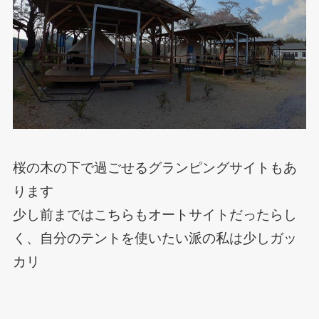
桜の木の下で過ごせるグランピングサイトもあ
ります
少し前まではこちらもオートサイトだったらし
く、自分のテントを使いたい派の私は少しガッ
カリ