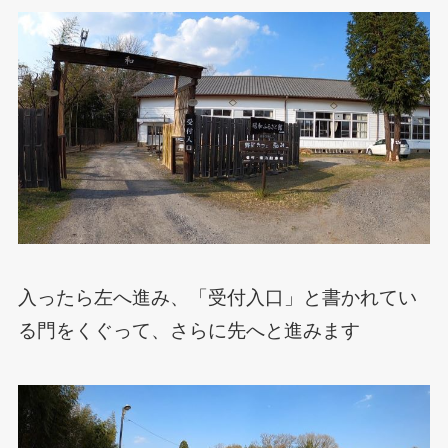
入ったら左へ進み、「受付入口」と書かれてい
る門をくぐって、さらに先へと進みます