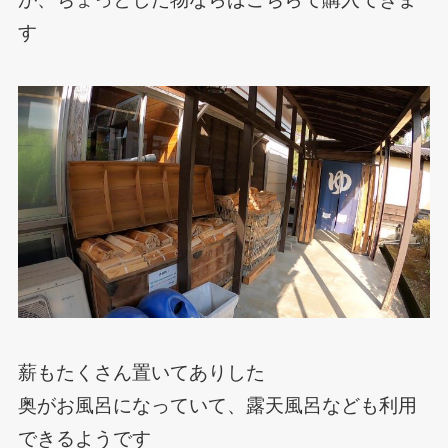
す
薪もたくさん置いてありした
奥がお風呂になっていて、露天風呂なども利用
できるようです