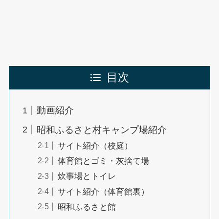
目次
動画紹介
昭和ふるさと村キャンプ場紹介
サイト紹介（校庭）
体育館とゴミ・灰捨て場
炊事場とトイレ
サイト紹介（体育館裏）
昭和ふるさと館