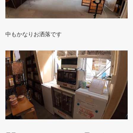
中もかなりお洒落です