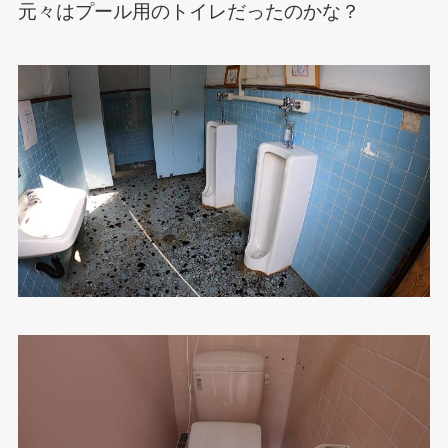
元々はプール用のトイレだったのかな？