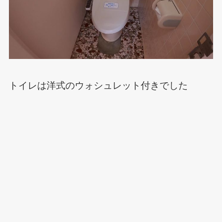
トイレは洋式のウォシュレット付きでした