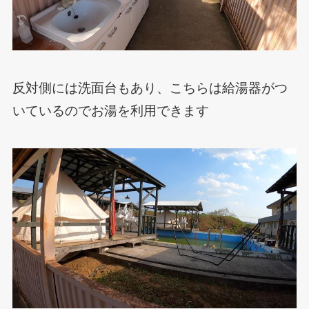
反対側には洗面台もあり、こちらは給湯器がつ
いているのでお湯を利用できます