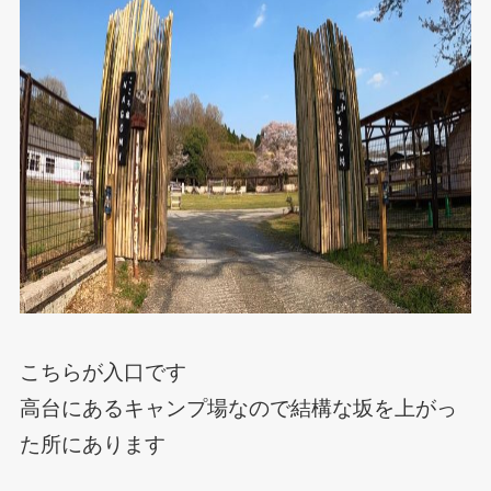
こちらが入口です
高台にあるキャンプ場なので結構な坂を上がっ
た所にあります