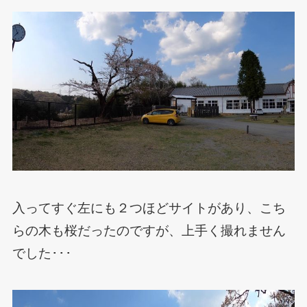
入ってすぐ左にも２つほどサイトがあり、こち
らの木も桜だったのですが、上手く撮れません
でした･･･