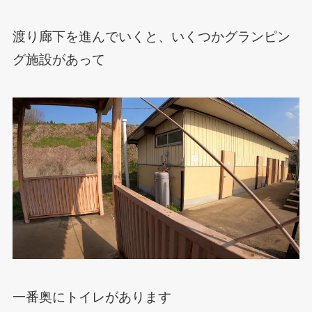
渡り廊下を進んでいくと、いくつかグランピン
グ施設があって
一番奥にトイレがあります