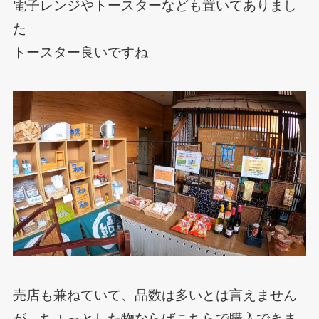
電子レンジやトースターなども置いてありまし
た
トースター良いですね
売店も兼ねていて、品数は多いとは言えません
が、ちょっとした物ならばこちらで購入できま