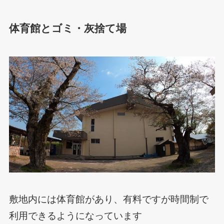
体育館とゴミ・灰捨て場
敷地内には体育館があり、有料ですが時間制で
利用できるようになっています