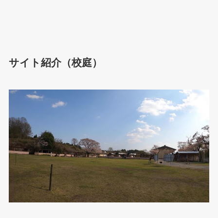
サイト紹介（校庭）