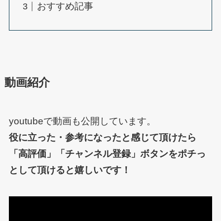
おすすめ記事
動画紹介
youtubeで動画も公開しています。
役に立った・参考になったと感じて頂けたら
「高評価」「チャンネル登録」ボタンをポチっ
として頂けると嬉しいです！