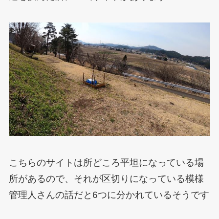
こちらのサイトは所どころ平坦になっている場
所があるので、それが区切りになっている模様
管理人さんの話だと6つに分かれているそうです