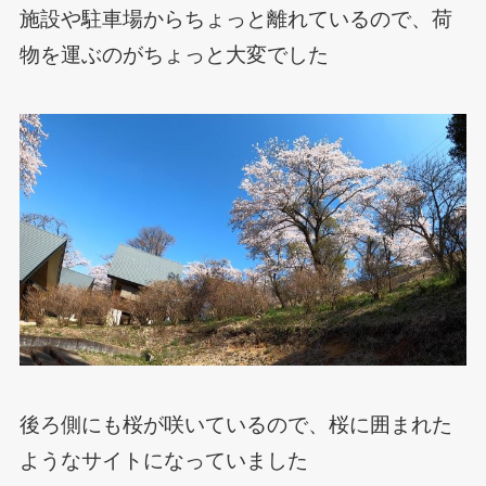
施設や駐車場からちょっと離れているので、荷
物を運ぶのがちょっと大変でした
後ろ側にも桜が咲いているので、桜に囲まれた
ようなサイトになっていました