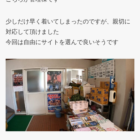
少しだけ早く着いてしまったのですが、親切に
対応して頂けました
今回は自由にサイトを選んで良いそうです