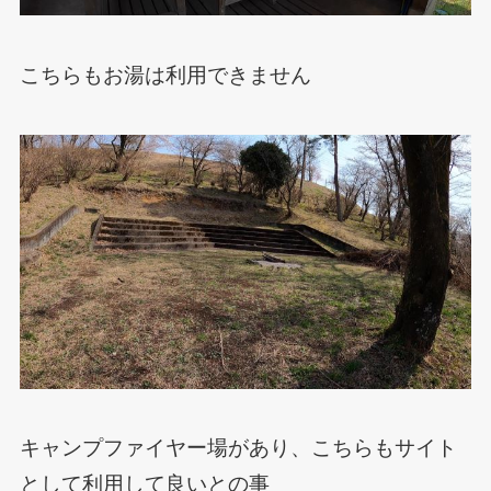
こちらもお湯は利用できません
キャンプファイヤー場があり、こちらもサイト
として利用して良いとの事