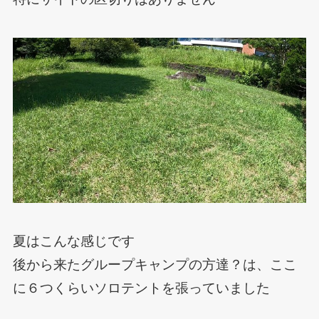
夏はこんな感じです
後から来たグループキャンプの方達？は、ここ
に６つくらいソロテントを張っていました