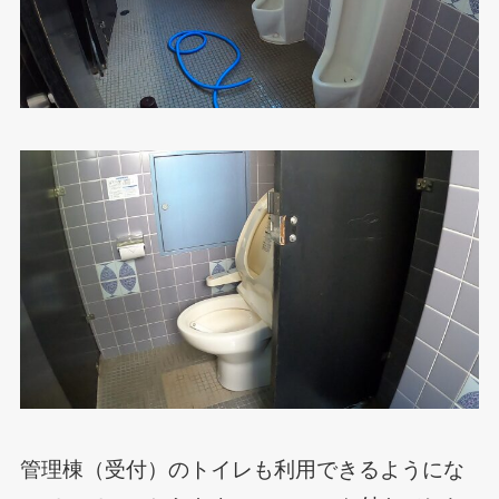
管理棟（受付）のトイレも利用できるようにな