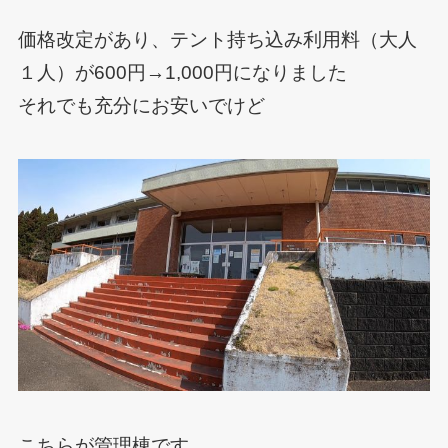
価格改定があり、テント持ち込み利用料（大人
１人）が600円→1,000円になりました
それでも充分にお安いでけど
こちらが管理棟です