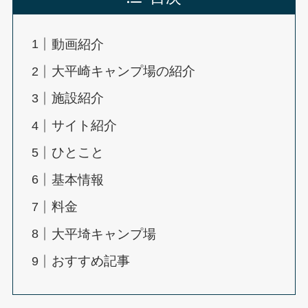
動画紹介
大平崎キャンプ場の紹介
施設紹介
サイト紹介
ひとこと
基本情報
料金
大平埼キャンプ場
おすすめ記事