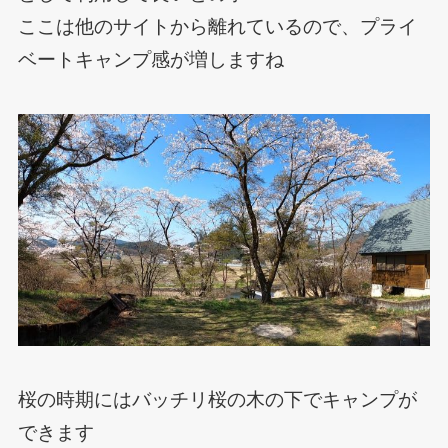
ここは他のサイトから離れているので、プライ
ベートキャンプ感が増しますね
桜の時期にはバッチリ桜の木の下でキャンプが
できます