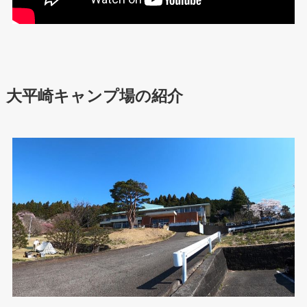
大平崎キャンプ場の紹介