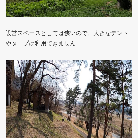
設営スペースとしては狭いので、大きなテント
やタープは利用できません