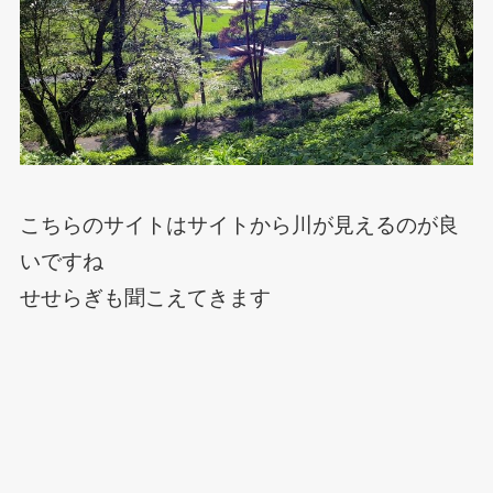
こちらのサイトはサイトから川が見えるのが良
いですね
せせらぎも聞こえてきます