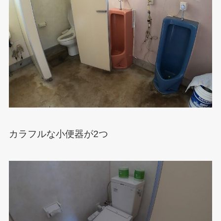
カラフルな小便器が2つ