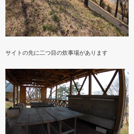
サイトの先に二つ目の炊事場があります