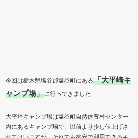
「大平崎キ
今回は栃木県塩谷郡塩谷町にある
ャンプ場」
に行ってきました
大平埼キャンプ場は塩谷町自然休養村センター
内にあるキャンプ場で、以前より少し値上げさ
れてはいますが、それでも格安で利用できるキ