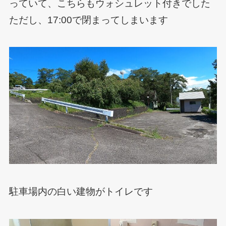
っていて、こちらもウォシュレット付きでした
ただし、17:00で閉まってしまいます
駐車場内の白い建物がトイレです