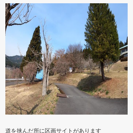
道を挟んだ所に区画サイトがあります