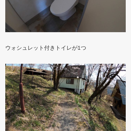
ウォシュレット付きトイレが1つ