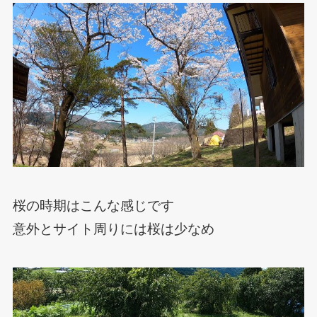
桜の時期はこんな感じです
意外とサイト周りには桜は少なめ