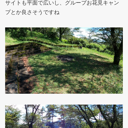
サイトも平面で広いし、グループお花見キャン
プとか良さそうですね