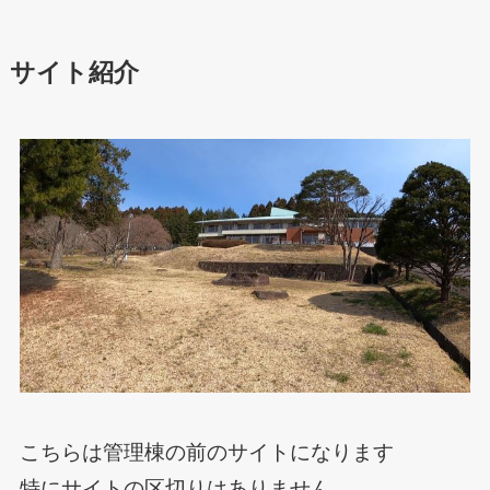
サイト紹介
こちらは管理棟の前のサイトになります
特にサイトの区切りはありません