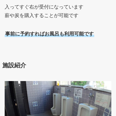
入ってすぐ右が受付になっています
薪や炭を購入することが可能です
事前に予約すればお風呂も利用可能です
施設紹介