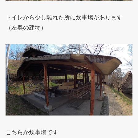
トイレから少し離れた所に炊事場があります
（左奥の建物）
こちらが炊事場です