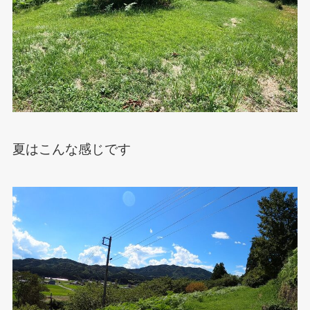
夏はこんな感じです