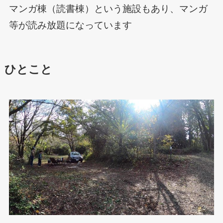
マンガ棟（読書棟）という施設もあり、マンガ
等が読み放題になっています
ひとこと