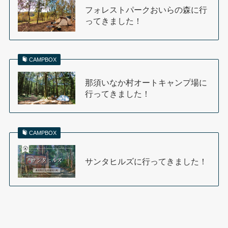
フォレストパークおいらの森に行
ってきました！
CAMPBOX
那須いなか村オートキャンプ場に
行ってきました！
CAMPBOX
サンタヒルズに行ってきました！