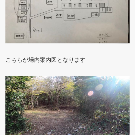
こちらが場内案内図となります