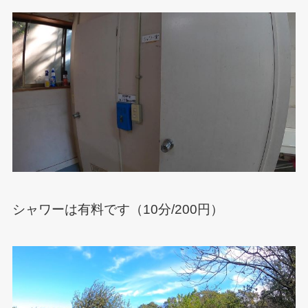
シャワーは有料です（10分/200円）