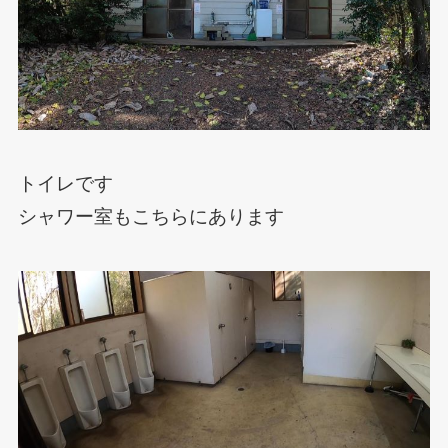
トイレです
シャワー室もこちらにあります