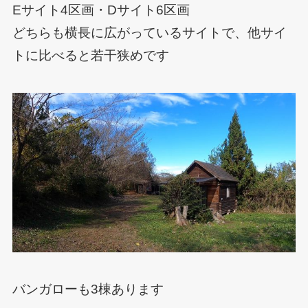
Eサイト4区画・Dサイト6区画
どちらも横長に広がっているサイトで、他サイ
トに比べると若干狭めです
バンガローも3棟あります