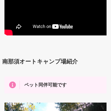
南那須オートキャンプ場紹介
ペット同伴可能です