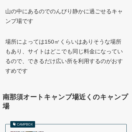
山の中にあるのでのんびり静かに過ごせるキャ
ンプ場です
場所によっては150㎡くらいはありそうな場所
もあり、サイトはどこでも同じ料金になってい
るので、できるだけ広い所を利用するのがおす
すめです
南那須オートキャンプ場近くのキャンプ
場
CAMPBOX