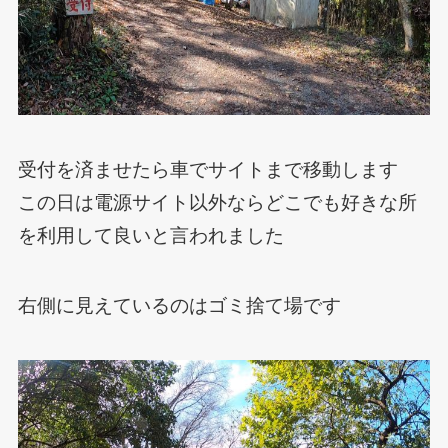
受付を済ませたら車でサイトまで移動します
この日は電源サイト以外ならどこでも好きな所
を利用して良いと言われました
右側に見えているのはゴミ捨て場です