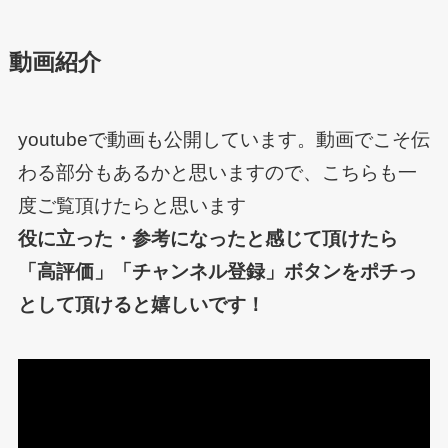
動画紹介
youtubeで動画も公開しています。動画でこそ伝
わる部分もあるかと思いますので、こちらも一
度ご覧頂けたらと思います
役に立った・参考になったと感じて頂けたら
「高評価」「チャンネル登録」ボタンをポチっ
として頂けると嬉しいです！