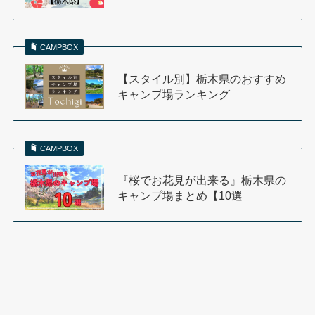
CAMPBOX
【スタイル別】栃木県のおすすめ
キャンプ場ランキング
CAMPBOX
『桜でお花見が出来る』栃木県の
キャンプ場まとめ【10選