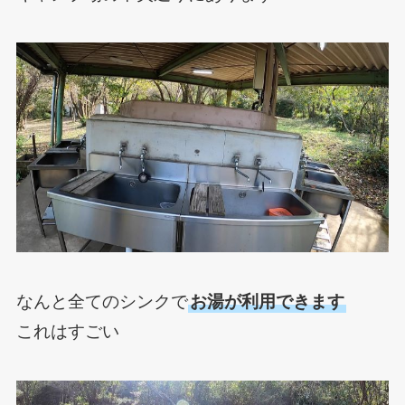
なんと全てのシンクで
お湯が利用できます
これはすごい