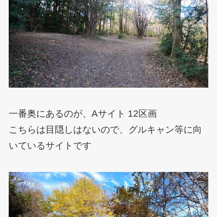
一番奥にあるのが、Aサイト 12区画
こちらは目隠しはないので、グルキャン等に向
いているサイトです