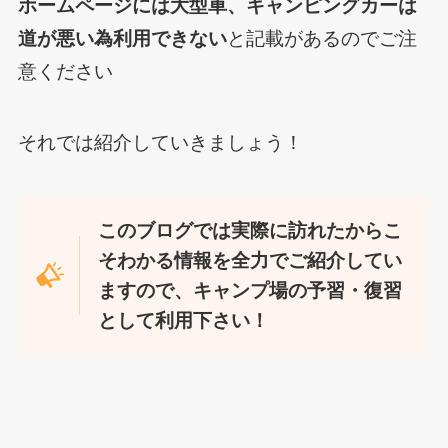
ホームページには大型車、キャンピングカーは
道が悪い為利用できない
と記載があるのでご注
意ください
それでは紹介していきましょう！
このブログでは実際に訪れたからこ
そわかる情報を全力でご紹介してい
ますので、キャンプ場の予習・復習
として利用下さい！