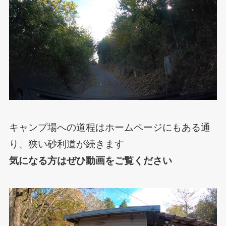
キャンプ場への道程はホームページにもある通
り、狭い砂利道が続きます
気になる方はぜひ動画をご覧ください