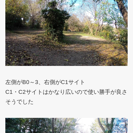
左側がB0～3、右側がC1サイト
C1・C2サイトはかなり広いので使い勝手が良さ
そうでした