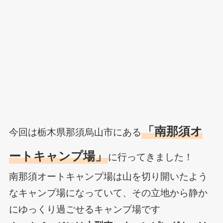
「南那須オ
今回は栃木県那須烏山市にある
ートキャンプ場」
に行ってきました！
南那須オートキャンプ場は山を切り開いたよう
なキャンプ場になっていて、その立地から静か
にゆっくり過ごせるキャンプ場です