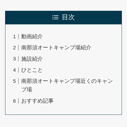
目次
動画紹介
南那須オートキャンプ場紹介
施設紹介
ひとこと
南那須オートキャンプ場近くのキャン
プ場
おすすめ記事