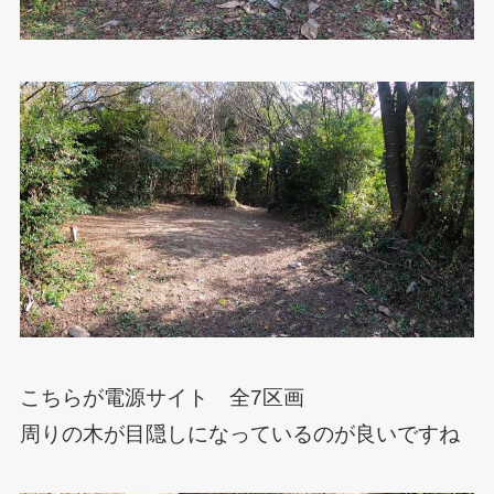
こちらが電源サイト 全7区画
周りの木が目隠しになっているのが良いですね