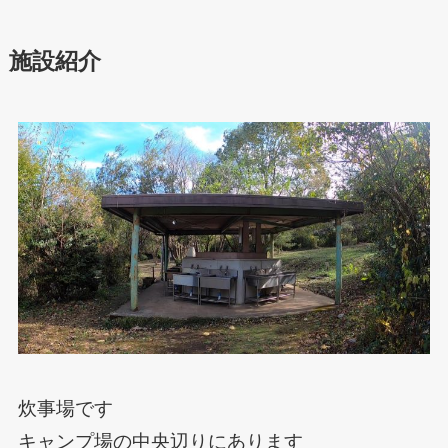
施設紹介
炊事場です
キャンプ場の中央辺りにあります