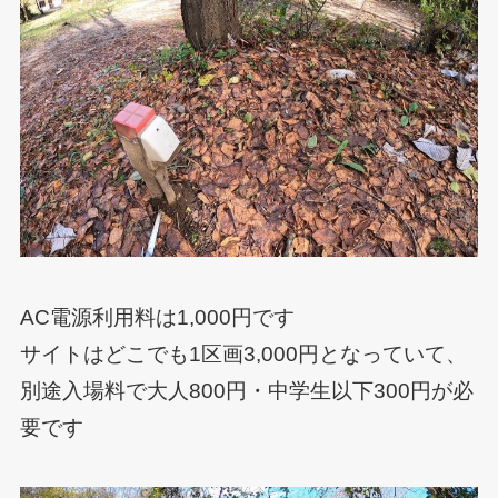
AC電源利用料は1,000円です
サイトはどこでも1区画3,000円となっていて、
別途入場料で大人800円・中学生以下300円が必
要です