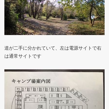
道が二手に分かれていて、左は電源サイトで右
は通常サイトです