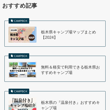
おすすめ記事
CAMPBOX
栃木県キャンプ場マップまとめ
【2024】
CAMPBOX
無料＆格安で利用できる栃木県お
すすめキャンプ場
CAMPBOX
栃木県の『温泉付き』おすすめキ
ャンプ場