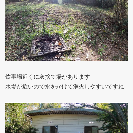
炊事場近くに灰捨て場があります
水場が近いので水をかけて消火しやすいですね