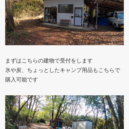
まずはこちらの建物で受付をします
氷や炭、ちょっとしたキャンプ用品もこちらで
購入可能です