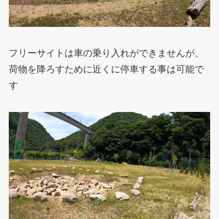
フリーサイトは車の乗り入れができませんが、
荷物を降ろすために近くに停車する事は可能で
す