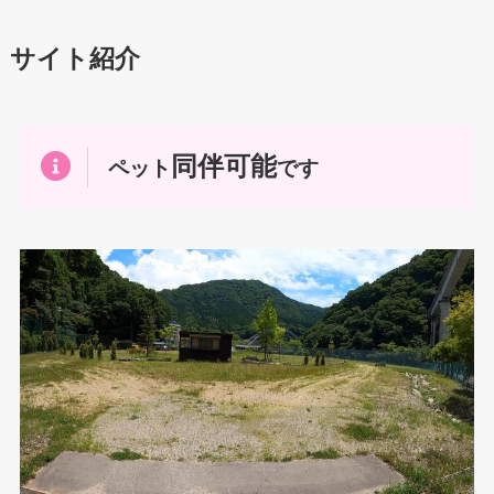
サイト紹介
同伴可能
ペット
です