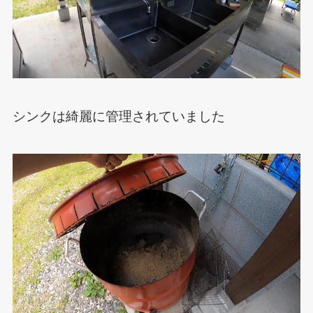
シンクは綺麗に管理されていました