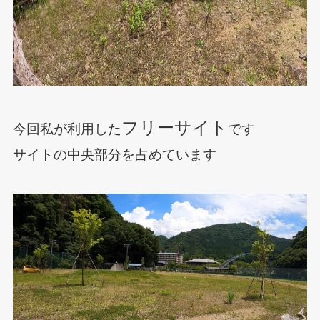
フリーサイト
今回私が利用した
です
サイトの中央部分を占めています