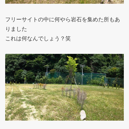
フリーサイトの中に何やら岩石を集めた所もあ
りました
これは何なんでしょう？笑