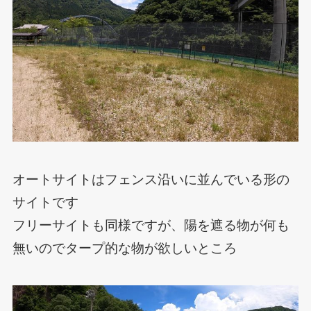
オートサイトはフェンス沿いに並んでいる形の
サイトです
フリーサイトも同様ですが、陽を遮る物が何も
無いのでタープ的な物が欲しいところ