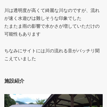
川は透明度が高くて綺麗な川なのですが、流れ
が速く水遊びは難しそうな印象でした
たまたま雨の影響で水かさが増していただけの
可能性もあります
ちなみにサイトには川の流れる音がバッチリ聞
こえていました
施設紹介