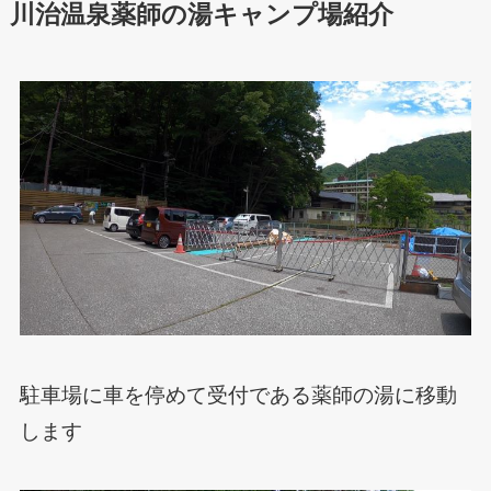
川治温泉薬師の湯キャンプ場紹介
駐車場に車を停めて受付である薬師の湯に移動
します