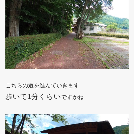
こちらの道を進んでいきます
歩いて1分くらい
ですかね