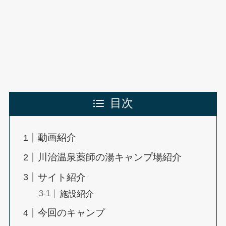
目次
動画紹介
川治温泉薬師の湯キャンプ場紹介
サイト紹介
施設紹介
今回のキャンプ