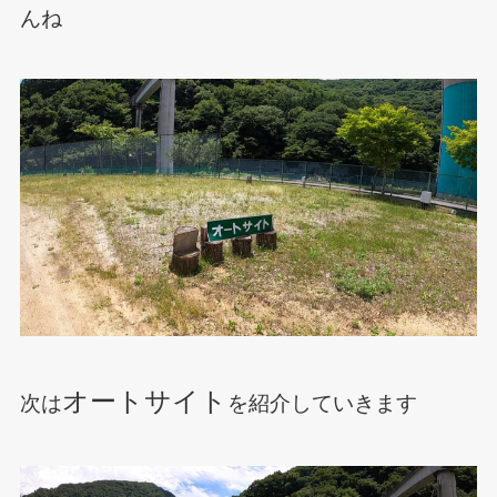
んね
オートサイト
次は
を紹介していきます