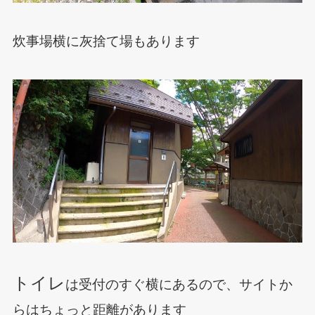
炊事場横に灰捨て場もあります
トイレ
は受付のすぐ横にあるので、サイトか
らはちょっと距離があります