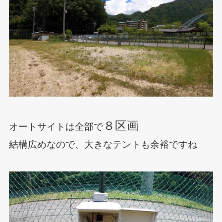
８区画
オートサイトは全部で
結構広めなので、大きなテントも余裕ですね