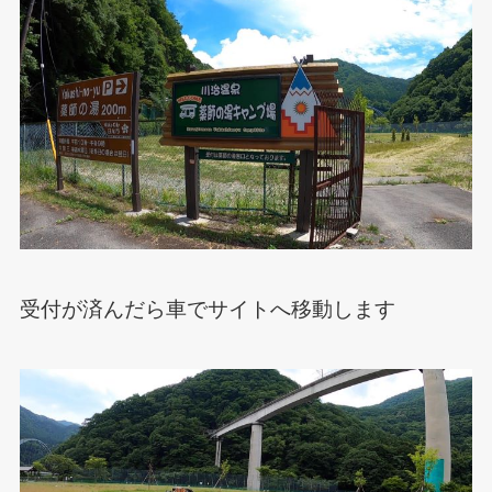
受付が済んだら車でサイトへ移動します