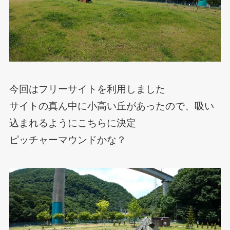
今回はフリーサイトを利用しました
サイトの真ん中に小高い丘があったので、吸い
込まれるようにこちらに決定
ピッチャーマウンドかな？