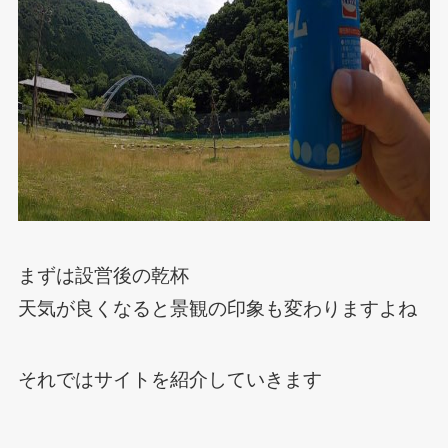
まずは設営後の乾杯
天気が良くなると景観の印象も変わりますよね
それではサイトを紹介していきます