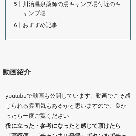
川治温泉薬師の湯キャンプ場付近のキ
ャンプ場
おすすめ記事
動画紹介
youtubeで動画も公開しています。動画でこそ感
じられる雰囲気もあるかと思いますので、良か
ったら一度ご覧ください
役に立った・参考になったと感じて頂けたら
「高評価」「チャンネル登録」ボタンをポチっ