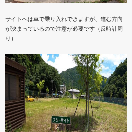
サイトへは車で乗り入れできますが、進む方向
が決まっているので注意が必要です（反時計周
り）