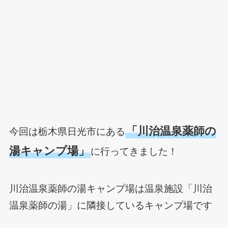
「
川治温泉薬師の
今回は栃木県日光市にある
湯キャンプ場」
に行ってきました！
川治温泉薬師の湯キャンプ場は温泉施設「川治
温泉薬師の湯」に隣接しているキャンプ場です