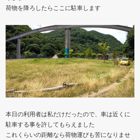
荷物を降ろしたらここに駐車します
本日の利用者は私だけだったので、車は近くに
駐車する事を許してもらえました
これくらいの距離なら荷物運びも苦になりませ