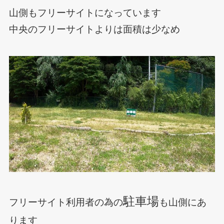
山側もフリーサイトになっています
中央のフリーサイトよりは面積は少なめ
駐車場
フリーサイト利用者の為の
も山側にあ
ります