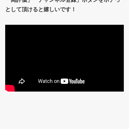
として頂けると嬉しいです！