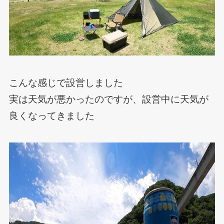
こんな感じで設営しました
実は天気が悪かったのですが、設営中に天気が
良くなってきました