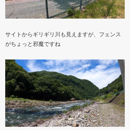
サイトからギリギリ川も見えますが、フェンス
がちょっと邪魔ですね