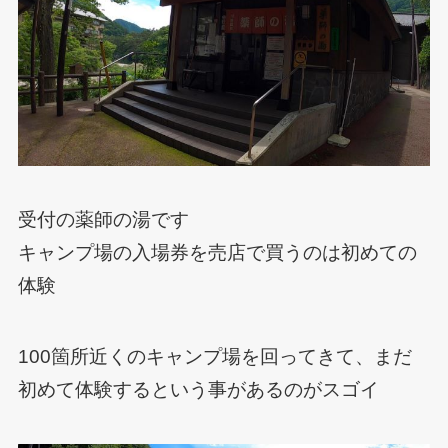
受付の薬師の湯です
キャンプ場の入場券を売店で買うのは初めての
体験
100箇所近くのキャンプ場を回ってきて、まだ
初めて体験するという事があるのがスゴイ