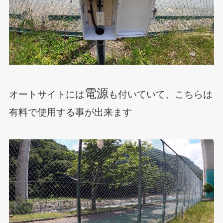
電源
オートサイトには
も付いていて、こちらは
有料で使用する事が出来ます