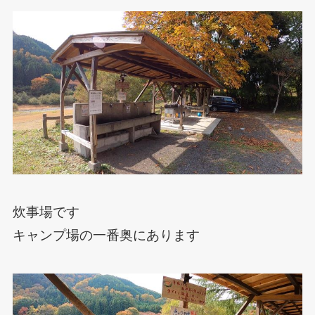
炊事場です
キャンプ場の一番奥にあります