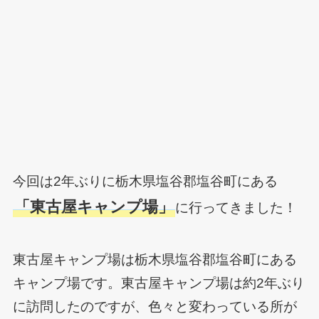
今回は2年ぶりに栃木県塩谷郡塩谷町にある
「
東古屋キャンプ場」
に行ってきました！
東古屋キャンプ場は栃木県塩谷郡塩谷町にある
キャンプ場です。東古屋キャンプ場は約2年ぶり
に訪問したのですが、色々と変わっている所が