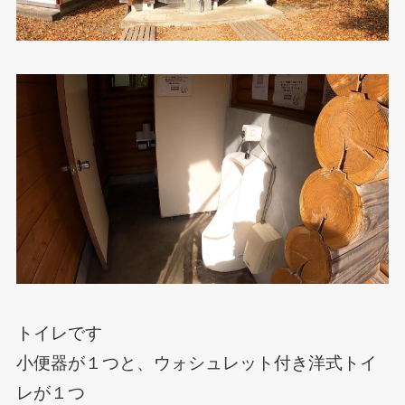
トイレです
小便器が１つと、ウォシュレット付き洋式トイ
レが１つ