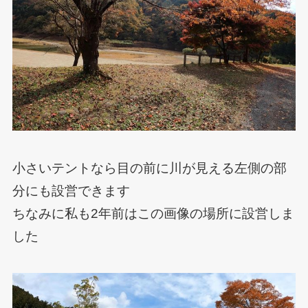
小さいテントなら目の前に川が見える左側の部
分にも設営できます
ちなみに私も2年前はこの画像の場所に設営しま
した