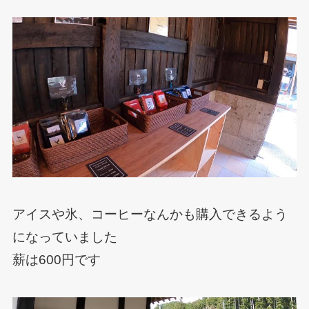
アイスや氷、コーヒーなんかも購入できるよう
になっていました
薪は600円です