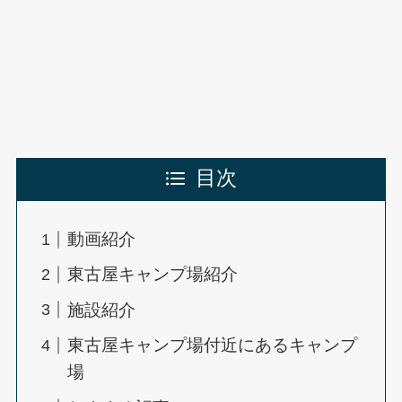
目次
動画紹介
東古屋キャンプ場紹介
施設紹介
東古屋キャンプ場付近にあるキャンプ
場