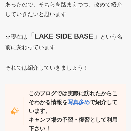
あったので、そちらを踏まえつつ、改めて紹介
していきたいと思います
「LAKE SIDE BASE」
※現在は
という名
前に変わっています
それでは紹介していきましょう！
このブログでは実際に訪れたからこ
そわかる情報を
写真多め
で紹介して
います
。
キャンプ場の予習・復習として利用
下さい！