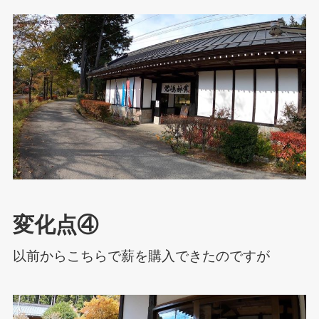
変化点④
以前からこちらで薪を購入できたのですが