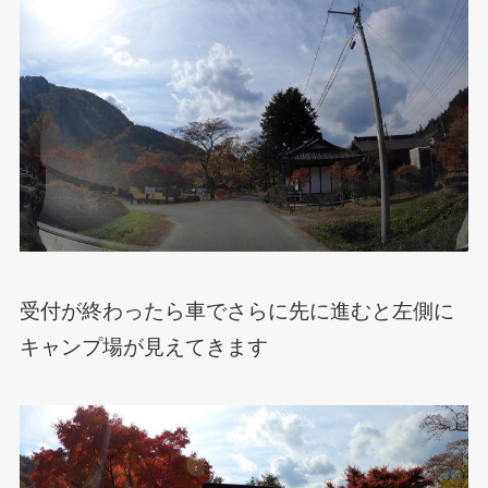
受付が終わったら車でさらに先に進むと左側に
キャンプ場が見えてきます