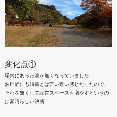
変化点①
場内にあった池が無くなっていました
お世辞にも綺麗とは言い難い感じだったので、
それを無くして設営スペースを増やすというの
は素晴らしい決断