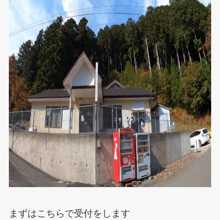
まずはこちらで受付をします