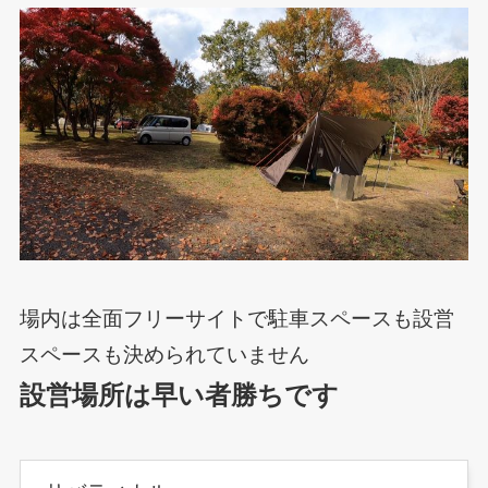
場内は全面フリーサイトで駐車スペースも設営
スペースも決められていません
設営場所は早い者勝ちです