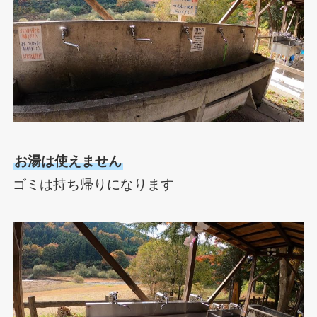
お湯は使えません
ゴミは持ち帰りになります