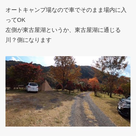
オートキャンプ場なので車でそのまま場内に入
ってOK
左側が東古屋湖というか、東古屋湖に通じる
川？側になります