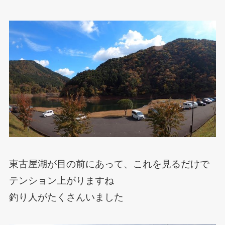
東古屋湖が目の前にあって、これを見るだけで
テンション上がりますね
釣り人がたくさんいました