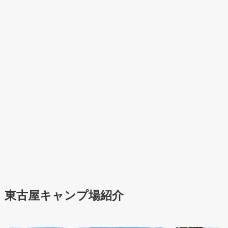
東古屋キャンプ場紹介