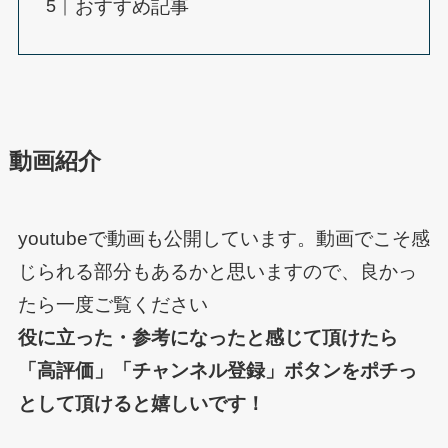
おすすめ記事
動画紹介
youtubeで動画も公開しています。動画でこそ感
じられる部分もあるかと思いますので、良かっ
たら一度ご覧ください
役に立った・参考になったと感じて頂けたら
「高評価」「チャンネル登録」ボタンをポチっ
として頂けると嬉しいです！