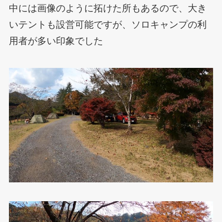
中には画像のように拓けた所もあるので、大き
いテントも設営可能ですが、ソロキャンプの利
用者が多い印象でした