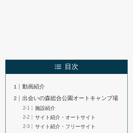
目次
動画紹介
出会いの森総合公園オートキャンプ場
施設紹介
サイト紹介・オートサイト
サイト紹介・フリーサイト