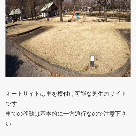
オートサイトは車を横付け可能な芝生のサイト
です
車での移動は基本的に一方通行なので注意下さ
い