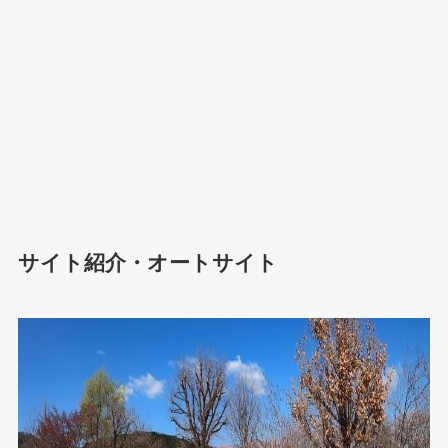
サイト紹介・オートサイト