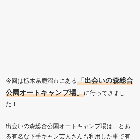
「出会いの森総合
今回は栃木県鹿沼市にある
公園オートキャンプ場」
に行ってきまし
た！
出会いの森総合公園オートキャンプ場は、とあ
る有名な下手キャン芸人さんも利用した事で有