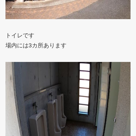
トイレです
場内には3カ所あります