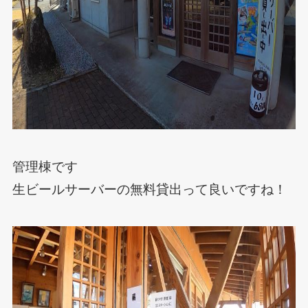
管理棟です
生ビールサーバーの無料貸出って良いですね！