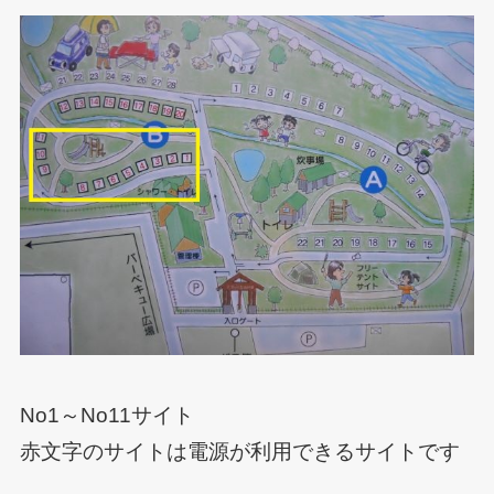
No1～No11サイト
赤文字
のサイトは電源が利用できるサイトです