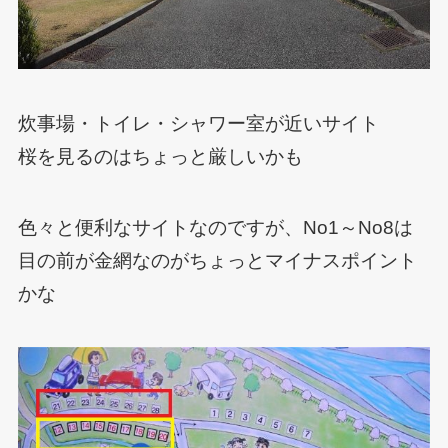
炊事場・トイレ・シャワー室が近いサイト
桜を見るのはちょっと厳しいかも
色々と便利なサイトなのですが、No1～No8は
目の前が金網なのがちょっとマイナスポイント
かな