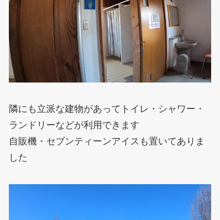
隣にも立派な建物があってトイレ・シャワー・
ランドリーなどが利用できます
自販機・セブンティーンアイスも置いてありま
した