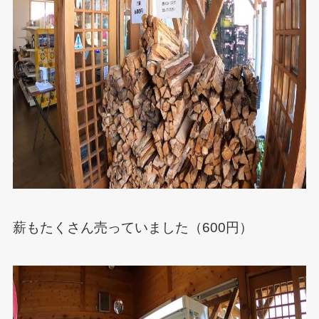
薪もたくさん売っていました（600円）