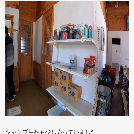
キャンプ用品も少し売っていました