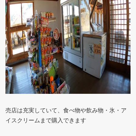
売店は充実していて、食べ物や飲み物・氷・ア
イスクリームまで購入できます