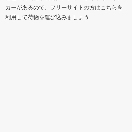
カーがあるので、フリーサイトの方はこちらを
利用して荷物を運び込みましょう