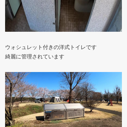
ウォシュレット付きの洋式トイレです
綺麗に管理されています