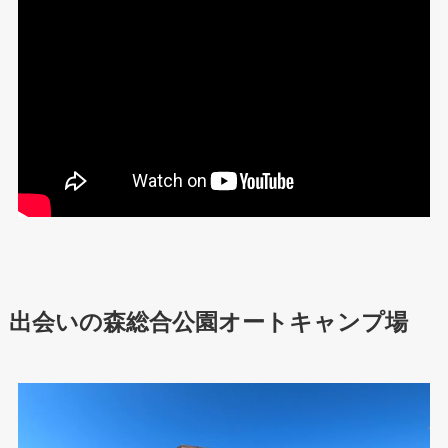
出会いの森総合公園オートキャンプ場