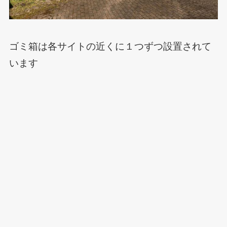
ゴミ箱は各サイトの近くに１つずつ設置されて
います