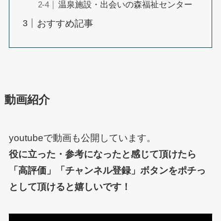
温泉施設・出会いの森福祉センター
おすすめ記事
動画紹介
youtubeで動画も公開しています。
役に立った・参考になったと感じて頂けたら
「高評価」「チャンネル登録」ボタンをポチっ
として頂けると嬉しいです！