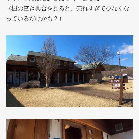
（棚の空き具合を見ると、売れすぎて少なくな
っているだけかも？）