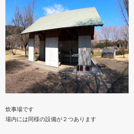
炊事場です
場内には同様の設備が２つあります