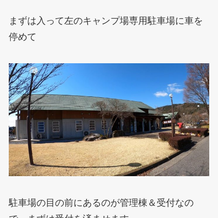
まずは入って左のキャンプ場専用駐車場に車を
停めて
駐車場の目の前にあるのが管理棟＆受付なの