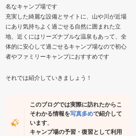
名なキャンプ場です
充実した綺麗な設備とサイトに、山や川が近場
にあり気持ちよく過ごせる自然に囲まれた立
地、近くにはリーズナブルな温泉もあって、全
体的に安心して過ごせるキャンプ場なので初心
者やファミリーキャンプにおすすめです
それでは紹介していきましょう！
このブログでは実際に訪れたからこ
そわかる情報を
写真多め
で紹介して
います
。
キャンプ場の予習・復習として利用