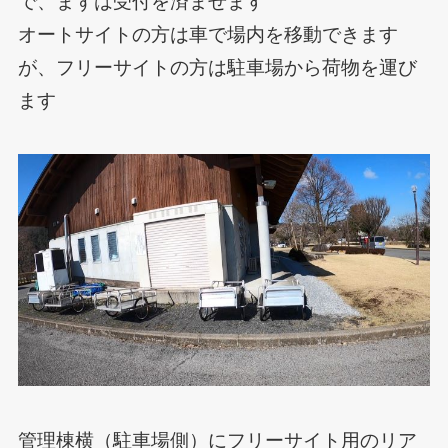
で、まずは受付を済ませます
オートサイトの方は車で場内を移動できます
が、フリーサイトの方は駐車場から荷物を運び
ます
管理棟横（駐車場側）にフリーサイト用のリア