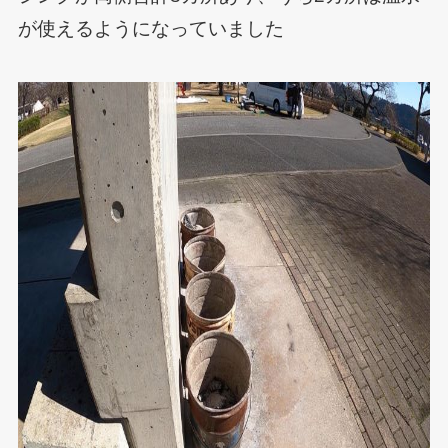
が使えるようになっていました