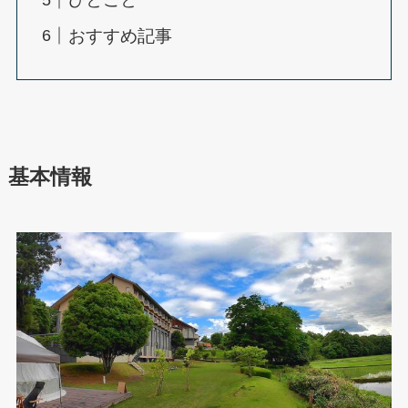
おすすめ記事
基本情報