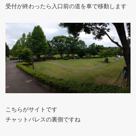
受付が終わったら入口前の道を車で移動します
こちらがサイトです
チャットパレスの裏側ですね