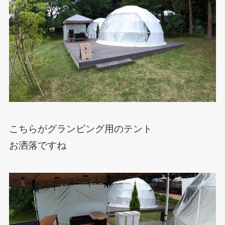
こちらがグランピング用のテント
お洒落ですね