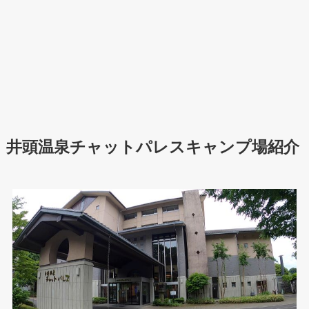
井頭温泉チャットパレスキャンプ場紹介