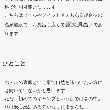
料で利用可能となります
こちらはプールやフィットネスもある複合型の
露天風呂
温泉施設で、お風呂も広くて
まであ
ります
ひとこと
ホテルの裏庭という事で自然を味わいたい方に
は向いていないかと思います
ただ、初めてのキャンプという点では森の中よ
りは安心感はあるのかもしれませんね