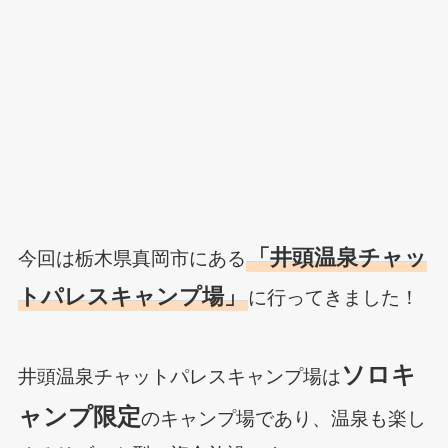
「
井頭温泉チャッ
今回は栃木県真岡市にある
トパレスキャンプ場」
に行ってきました！
ソロキ
井頭温泉チャットパレスキャンプ場は
ャンプ限定
のキャンプ場であり、温泉も楽し