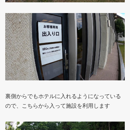
裏側からでもホテルに入れるようになっている
ので、こちらから入って施設を利用します