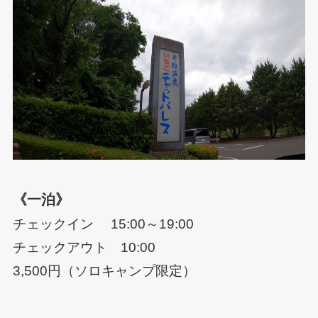
《一泊》
チェックイン 15:00～19:00
チェックアウト 10:00
3,500円（ソロキャンプ限定）