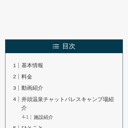
目次
基本情報
料金
動画紹介
井頭温泉チャットパレスキャンプ場紹
介
施設紹介
ひとこと