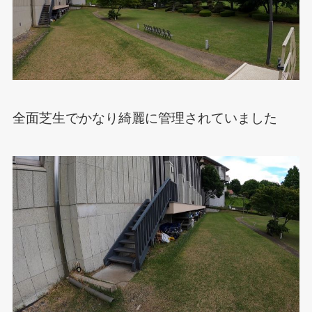
全面芝生でかなり綺麗に管理されていました