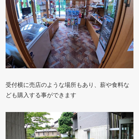
受付横に売店のような場所もあり、薪や食料な
ども購入する事ができます