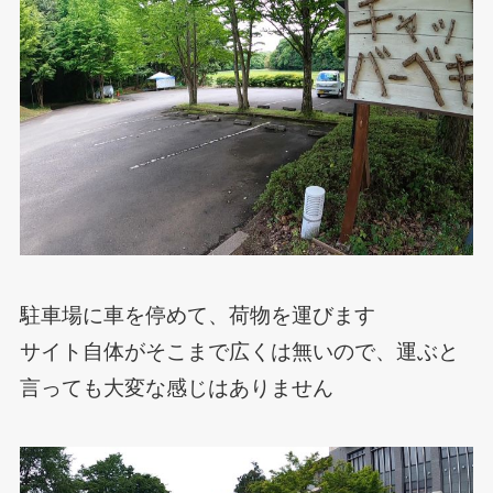
駐車場に車を停めて、荷物を運びます
サイト自体がそこまで広くは無いので、運ぶと
言っても大変な感じはありません