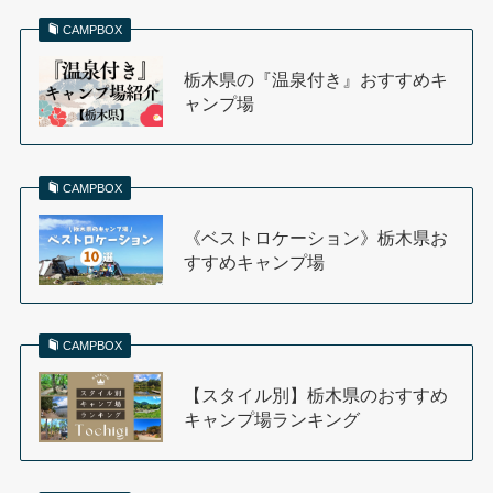
CAMPBOX
栃木県の『温泉付き』おすすめキ
ャンプ場
CAMPBOX
《ベストロケーション》栃木県お
すすめキャンプ場
CAMPBOX
【スタイル別】栃木県のおすすめ
キャンプ場ランキング