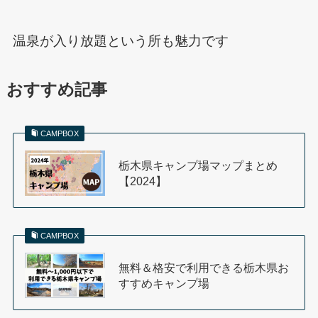
温泉が入り放題という所も魅力です
おすすめ記事
CAMPBOX
栃木県キャンプ場マップまとめ
【2024】
CAMPBOX
無料＆格安で利用できる栃木県お
すすめキャンプ場