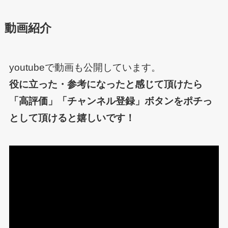
動画紹介
youtubeで動画も公開しています。
役に立った・参考になったと感じて頂けたら
「高評価」「チャンネル登録」ボタンをポチっ
として頂けると嬉しいです！