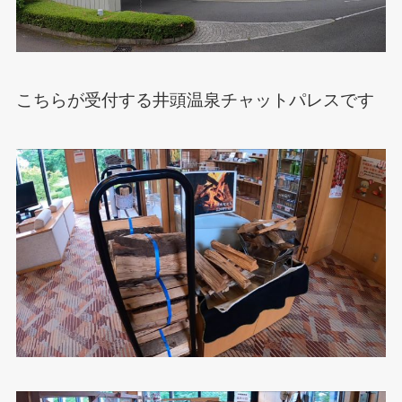
こちらが受付する井頭温泉チャットパレスです