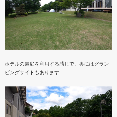
ホテルの裏庭を利用する感じで、奥にはグラン
ピングサイトもあります