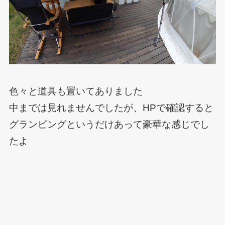
色々と道具も置いてありました
中までは見れませんでしたが、HPで確認すると
グランピングというだけあって豪華な感じでし
たよ