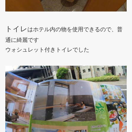
トイレ
はホテル内の物を使用できるので、普
通に綺麗です
ウォシュレット付きトイレでした