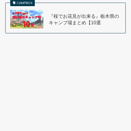
CAMPBOX
『桜でお花見が出来る』栃木県の
キャンプ場まとめ【10選