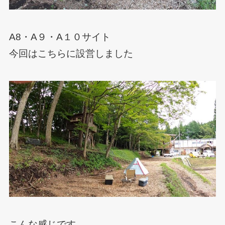
A8・A９・A１０サイト
今回はこちらに設営しました
こんな感じです