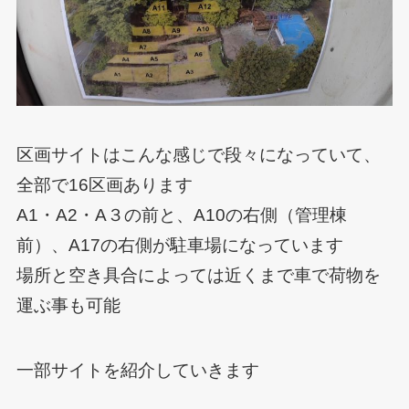
区画サイトはこんな感じで段々になっていて、
全部で16区画あります
A1・A2・A３の前と、A10の右側（管理棟
前）、A17の右側が駐車場になっています
場所と空き具合によっては近くまで車で荷物を
運ぶ事も可能
一部サイトを紹介していきます