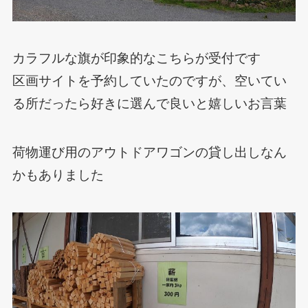
カラフルな旗が印象的なこちらが受付です
区画サイトを予約していたのですが、空いてい
る所だったら好きに選んで良いと嬉しいお言葉
荷物運び用のアウトドアワゴンの貸し出しなん
かもありました