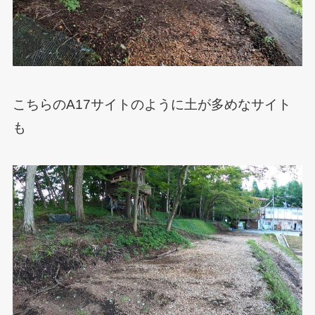
こちらのA17サイトのように土が多めなサイト
も