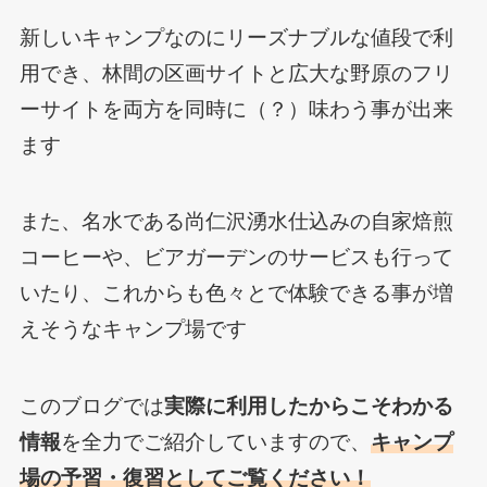
新しいキャンプなのにリーズナブルな値段で利
用でき、林間の区画サイトと広大な野原のフリ
ーサイトを両方を同時に（？）味わう事が出来
ます
また、名水である尚仁沢湧水仕込みの自家焙煎
コーヒーや、ビアガーデンのサービスも行って
いたり、これからも色々とで体験できる事が増
えそうなキャンプ場です
このブログでは
実際に利用したからこそわかる
情報
を全力でご紹介していますので、
キャンプ
場の予習・復習としてご覧ください！