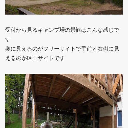
受付から見るキャンプ場の景観はこんな感じで
す
奥に見えるのがフリーサイトで手前と右側に見
えるのが区画サイトです