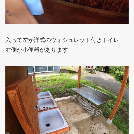
入って左が洋式のウォシュレット付きトイレ
右側が小便器があります