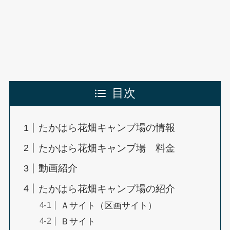
目次
たかはら花畑キャンプ場の情報
たかはら花畑キャンプ場 料金
動画紹介
たかはら花畑キャンプ場の紹介
Ａサイト（区画サイト）
Ｂサイト