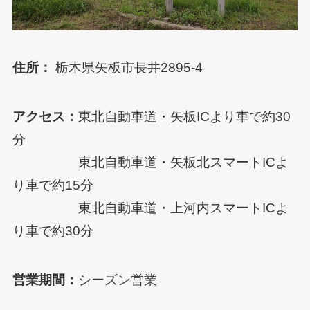
住所：
栃木県矢板市長井2895-4
アクセス：
東北自動車道・矢板ICより車で約30
分
東北自動車道・矢板北スマートICよ
り車で約15分
東北自動車道・上河内スマートICよ
り車で約30分
営業期間：
シーズン営業