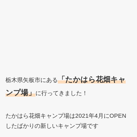
「たかはら花畑キャ
栃木県矢板市にある
ンプ場」
に行ってきました！
たかはら花畑キャンプ場は2021年4月にOPEN
したばかりの新しいキャンプ場です