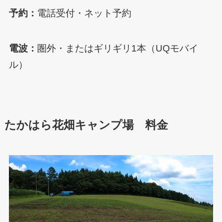
予約：
電話受付・ネット予約
電波：
圏外・またはギリギリ1本（UQモバイ
ル）
たかはら花畑キャンプ場 料金