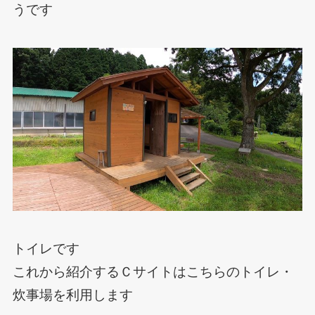
うです
トイレです
これから紹介するＣサイトはこちらのトイレ・
炊事場を利用します