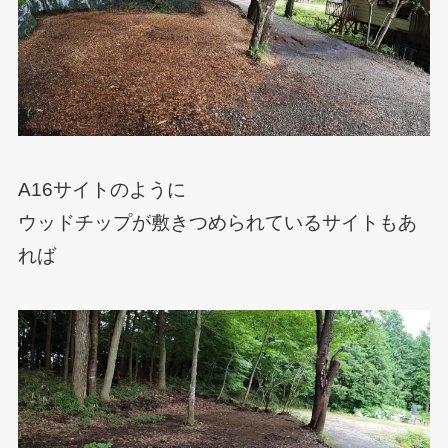
A16サイトのように
ウッドチップが敷きつめられているサイトもあ
れば