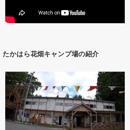
たかはら花畑キャンプ場の紹介