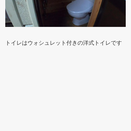
トイレはウォシュレット付きの洋式トイレです