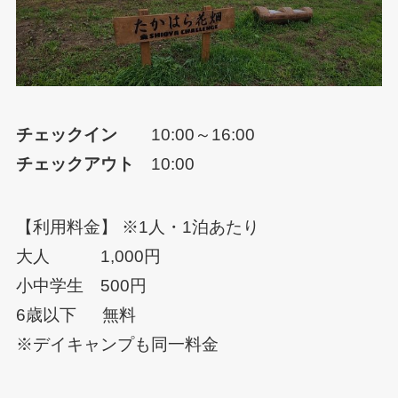
チェックイン
10:00～16:00
チェックアウト
10:00
【利用料金】 ※1人・1泊あたり
大人 1,000円
小中学生 500円
6歳以下 無料
※デイキャンプも同一料金