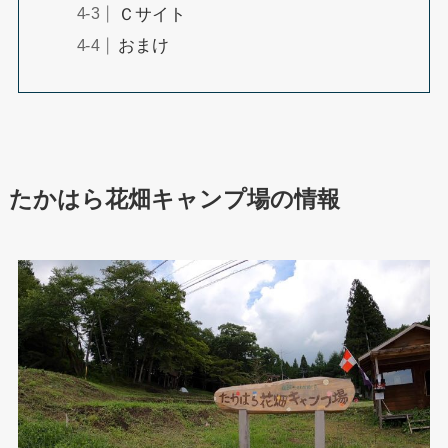
Ｃサイト
おまけ
たかはら花畑キャンプ場の情報