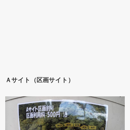
Ａサイト（区画サイト）