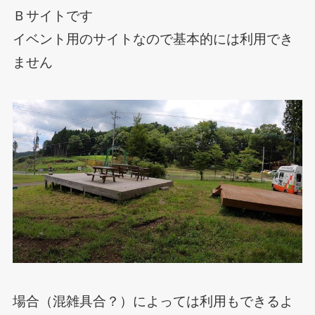
Ｂサイトです
イベント用のサイトなので基本的には利用でき
ません
場合（混雑具合？）によっては利用もできるよ