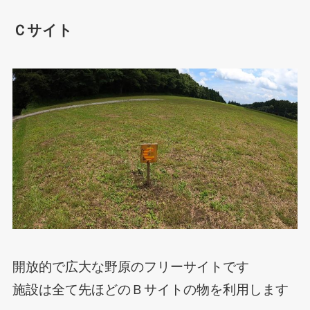
Ｃサイト
開放的で広大な野原のフリーサイトです
施設は全て先ほどのＢサイトの物を利用します