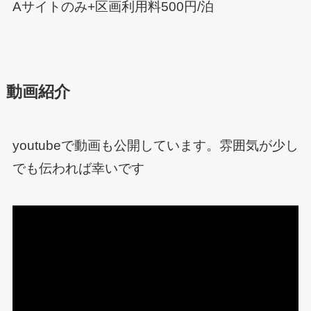
Aサイトのみ+区画利用料500円/泊
動画紹介
youtubeで動画も公開しています。雰囲気が少し
でも伝われば幸いです