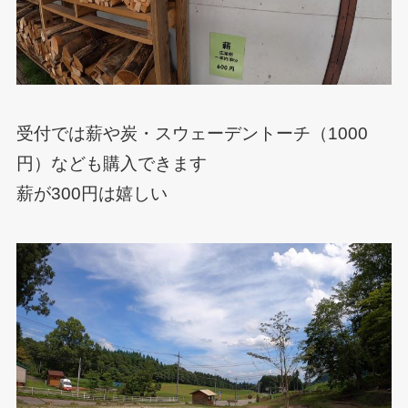
受付では薪や炭・スウェーデントーチ（1000
円）なども購入できます
薪が300円は嬉しい