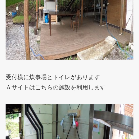
受付横に炊事場とトイレがあります
Ａサイトはこちらの施設を利用します