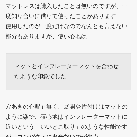
マットレスは購入したことは無いのですが、一
度知り合いに借りて使ったことがあります
使用したのが一度だけなのでなんとも言えない
部分もありますが、使い心地は
マットとインフレーターマットを合わせ
たような印象でした
穴あきの心配も無く、展開や片付けはマットの
ように楽で、寝心地はインフレーターマットに
近いという「いいとこ取り」のような性能です
が、
コンパクトに出来ないのが欠点