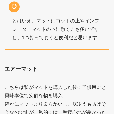
とはいえ、マットはコットの上やインフ
レーターマットの下に敷く方も多いです
し、1つ持っておくと便利だと思います
エアーマット
こちらは私がマットを購入した後に子供用にと
興味本位で安価な物を購入
確かにマットより柔らかいし、底冷えも防げそ
うなのですが、私的には一番寝心地が悪かった