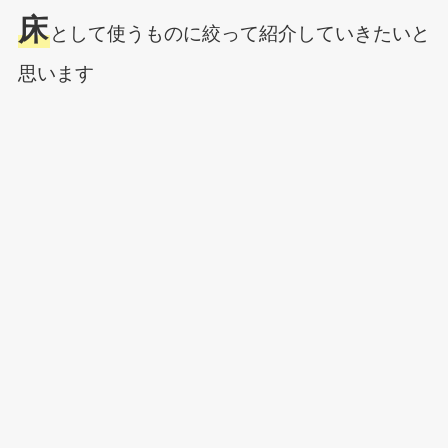
床
として使うものに絞って紹介していきたいと
思います