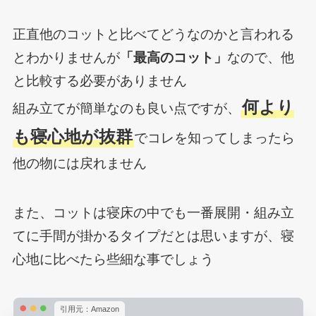
正直他のコットと比べてどうなのかと言われる
とわかりませんが
「最高のコット」
なので、他
と比較する必要がありません
何より
組み立てが簡単なのも良い点ですが、
も寝心地が抜群
でコレを知ってしまったら
他の物には戻れません
また、コットは寝床の中でも一番展開・組み立
てに手間が掛かるタイプだとは思いますが、寝
心地に比べたら些細な事でしょう
引用元：Amazon