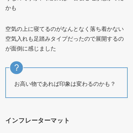
かも
空気の上に寝てるのがなんとなく落ち着かない
空気入れも足踏みタイプだったので展開するの
が面倒に感じました
お高い物であれば印象は変わるのかも？
インフレーターマット