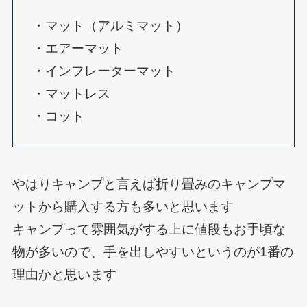
・マット（アルミマット）
・エアーマット
・インフレーターマット
・マットレス
・コット
やはりキャンプと言えば折り畳みのキャンプマ
ットから購入する方も多いと思います
キャンプって雰囲気がする上に値段もお手頃な
物が多いので、手を出しやすいというのが1番の
理由かと思います