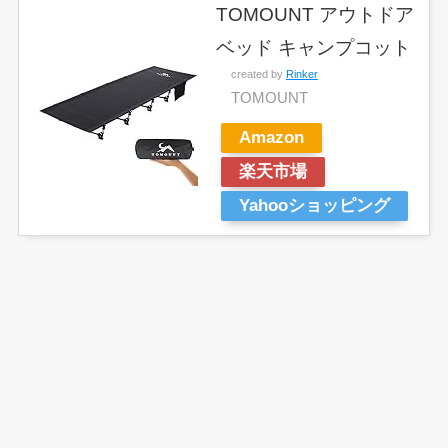
TOMOUNT アウトドア
ベッド キャンプコット
created by
Rinker
TOMOUNT
Amazon
楽天市場
Yahooショッピング