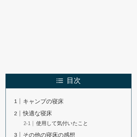
目次
キャンプの寝床
快適な寝床
使用して気付いたこと
その他の寝床の感想