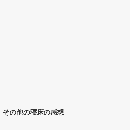
その他の寝床の感想