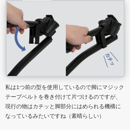
私は1つ前の型を使用しているので脚にマジック
テープベルトを巻き付けて片づけるのですが、
現行の物はカチッと脚部分にはめられる機構に
なっているみたいですね（素晴らしい）