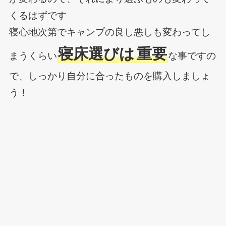
くるはずです
寝心地次第でキャンプの良し悪しも変わってし
寝床選びは
重要
まうくらい
な事ですの
で、しっかり自分に合ったものを購入しましょ
う！