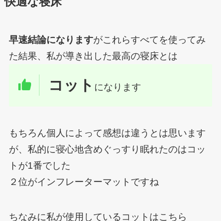
快適な寝床
早速結論になります
がこれらすべてを使ってみ
た結果、私が導き出した最高の寝床とは
コット
になります
もちろん個人によって感想は違うとは思います
が、私的に寝心地含めぐっすり眠れたのはコッ
トが1番でした
２位がインフレーターマットですね
ちなみに私が使用しているコットはこちら