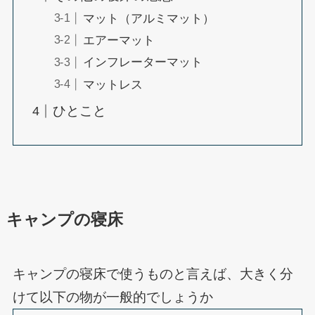
マット（アルミマット）
エアーマット
インフレーターマット
マットレス
ひとこと
キャンプの寝床
キャンプの寝床で使うものと言えば、大きく分
けて以下の物が一般的でしょうか