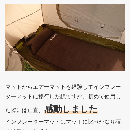
マットからエアーマットを経験してインフレー
ターマットに移行した訳ですが、初めて使用し
感動しました
た際には正直、
インフレーターマットはマットに比べかなり寝