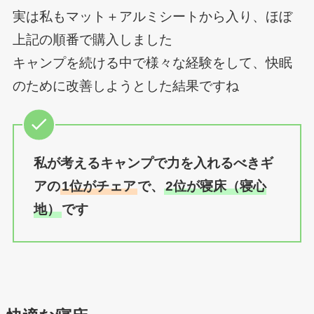
実は私もマット＋アルミシートから入り、ほぼ
上記の順番で購入しました
キャンプを続ける中で様々な経験をして、快眠
のために改善しようとした結果ですね
私が考えるキャンプで力を入れるべきギ
アの
1位がチェア
で、
2位が寝床（寝心
地）
です