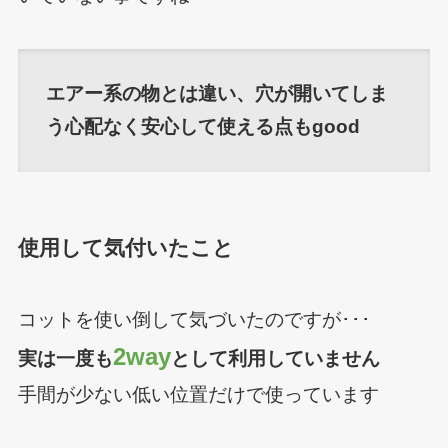
エアー系の物とは違い、穴が開いてしま
う心配なく安心して使える点もgood
使用して気付いたこと
コットを使い倒して気づいたのですが･･･
2way
実は一度も
として利用していません
手間が少ない低い位置だけで使っています