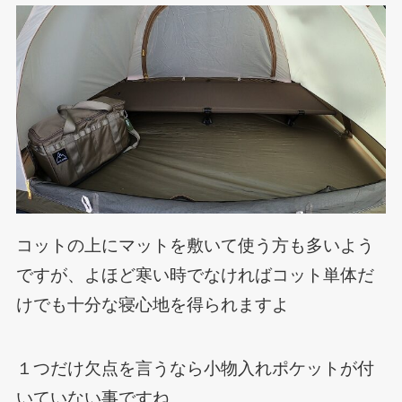
コットの上にマットを敷いて使う方も多いよう
ですが、よほど寒い時でなければコット単体だ
けでも十分な寝心地を得られますよ
１つだけ欠点を言うなら小物入れポケットが付
いていない事ですね