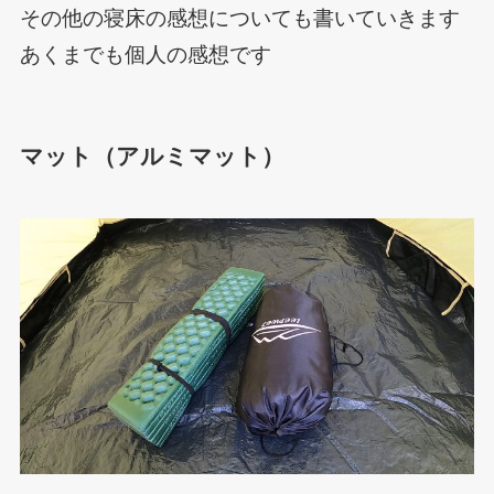
その他の寝床の感想についても書いていきます
あくまでも個人の感想です
マット（アルミマット）