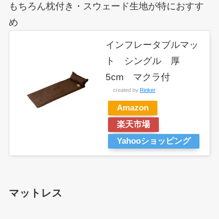
もちろん枕付き・スウェード生地が特におすす
め
インフレータブルマッ
ト シングル 厚
5cm マクラ付
created by
Rinker
Amazon
楽天市場
Yahooショッピング
マットレス