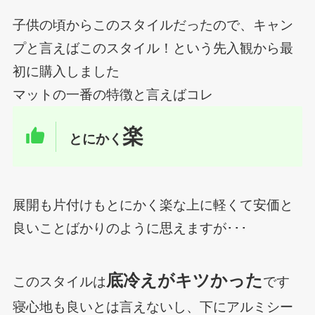
子供の頃からこのスタイルだったので、キャン
プと言えばこのスタイル！という先入観から最
初に購入しました
マットの一番の特徴と言えばコレ
楽
とにかく
展開も片付けもとにかく楽な上に軽くて安価と
良いことばかりのように思えますが･･･
底冷えがキツかった
このスタイルは
です
寝心地も良いとは言えないし、下にアルミシー