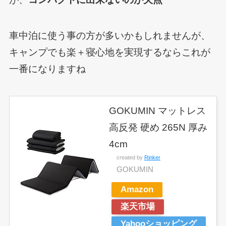
車中泊に使う事の方が多いかもしれませんが、
キャンプでも楽＋寝心地を実現するならこれが
一番になりますね
GOKUMIN マットレス
高反発 硬め 265N 厚み
4cm
created by
Rinker
GOKUMIN
Amazon
楽天市場
Yahooショッピング