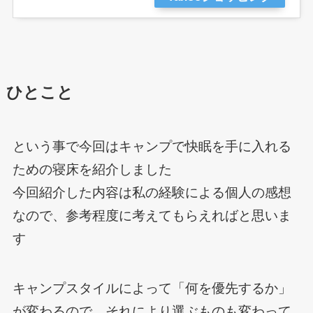
ひとこと
という事で今回はキャンプで快眠を手に入れる
ための寝床を紹介しました
今回紹介した内容は私の経験による個人の感想
なので、参考程度に考えてもらえればと思いま
す
キャンプスタイルによって「何を優先するか」
が変わるので、それにより選ぶものも変わって