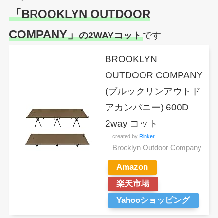
「BROOKLYN OUTDOOR
COMPANY」
の2WAYコット
です
BROOKLYN
OUTDOOR COMPANY
(ブルックリンアウトド
アカンパニー) 600D
2way コット
created by
Rinker
Brooklyn Outdoor Company
Amazon
楽天市場
Yahooショッピング