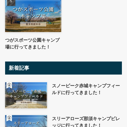
つがスポーツ公園キャンプ
場に行ってきました！
新着記事
スノーピーク赤城キャンプフィー
ルドに行ってきました！
スリーアローズ那須キャンプビレ
ッジに行ってきました！