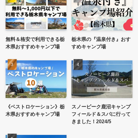
無料＆格安で利用できる栃
栃木県の『温泉付き』おす
木県おすすめキャンプ場
すめキャンプ場
《ベストロケーション》栃
スノーピーク鹿沼キャンプ
木県おすすめキャンプ場
フィールド＆スパに行って
きました！2024/5