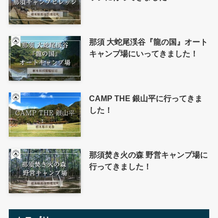
那須 大蛇尾渓谷『龍の国』オート
キャンプ場にいってきました！
CAMP THE 銀山平に行ってきま
した！
那須焚き火の森 野営キャンプ場に
行ってきました！