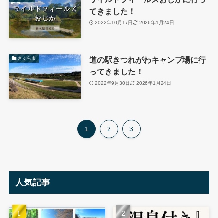
てきました！
2022年10月17日
2026年1月24日
道の駅きつれがわキャンプ場に行
さくら市
ってきました！
2022年9月30日
2026年1月24日
1
2
3
人気記事