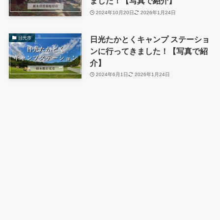
ました！【写真で紹介】
2024年10月20日
2026年1月24日
日光たかとくキャンプ ステーショ
日光市
ンに行ってきました！【写真で紹
介】
2024年6月1日
2026年1月24日