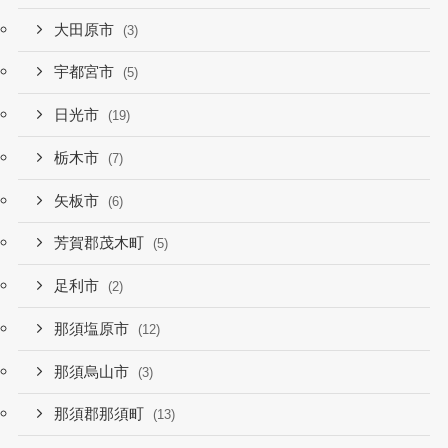
大田原市
(3)
宇都宮市
(5)
日光市
(19)
栃木市
(7)
矢板市
(6)
芳賀郡茂木町
(5)
足利市
(2)
那須塩原市
(12)
那須烏山市
(3)
那須郡那須町
(13)