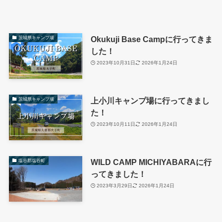
Okukuji Base Campに行ってきま
茨城県キャンプ場
した！
2023年10月31日
2026年1月24日
上小川キャンプ場に行ってきまし
茨城県キャンプ場
た！
2023年10月11日
2026年1月24日
WILD CAMP MICHIYABARAに行
塩谷郡塩谷町
ってきました！
2023年3月29日
2026年1月24日