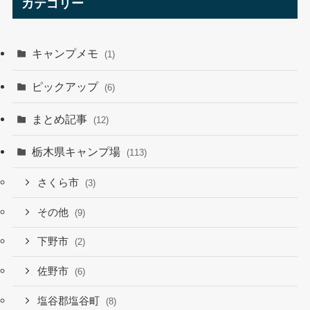
カテゴリー
キャンプメモ
(1)
ピックアップ
(6)
まとめ記事
(12)
栃木県キャンプ場
(113)
さくら市
(3)
その他
(9)
下野市
(2)
佐野市
(6)
塩谷郡塩谷町
(8)